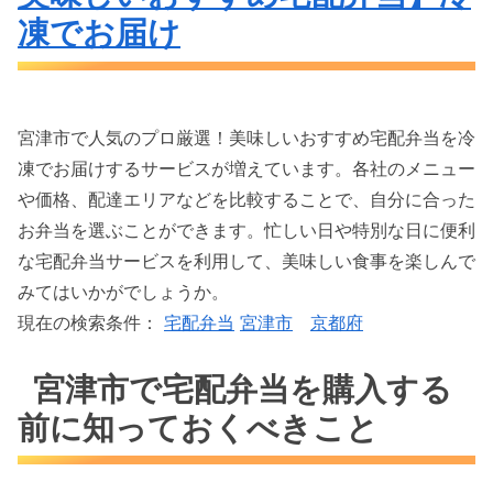
凍でお届け
宮津市で人気のプロ厳選！美味しいおすすめ宅配弁当を冷
凍でお届けするサービスが増えています。各社のメニュー
や価格、配達エリアなどを比較することで、自分に合った
お弁当を選ぶことができます。忙しい日や特別な日に便利
な宅配弁当サービスを利用して、美味しい食事を楽しんで
みてはいかがでしょうか。
現在の検索条件：
宅配弁当
宮津市
京都府
宮津市で宅配弁当を購入する
前に知っておくべきこと