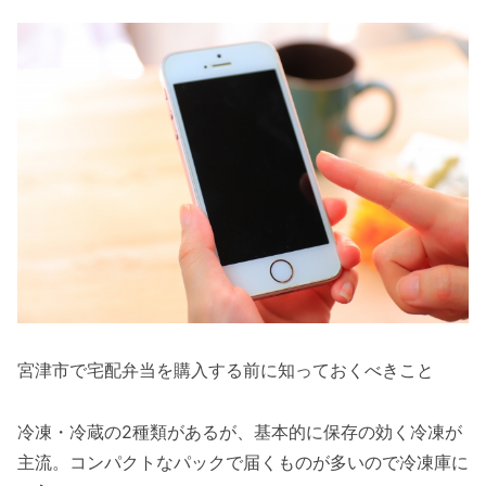
宮津市で宅配弁当を購入する前に知っておくべきこと
冷凍・冷蔵の2種類があるが、基本的に保存の効く冷凍が
主流。コンパクトなパックで届くものが多いので冷凍庫に