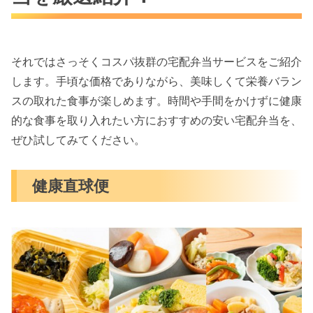
それではさっそくコスパ抜群の宅配弁当サービスをご紹介
します。手頃な価格でありながら、美味しくて栄養バラン
スの取れた食事が楽しめます。時間や手間をかけずに健康
的な食事を取り入れたい方におすすめの安い宅配弁当を、
ぜひ試してみてください。
健康直球便