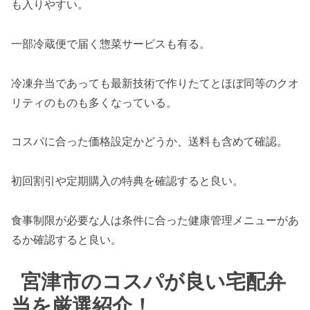
も入りやすい。
一部冷蔵便で届く惣菜サービスも有る。
冷凍弁当であっても最新技術で作りたてとほぼ同等のクオ
リティのものも多くなっている。
コスパに合った価格設定かどうか、送料も含めて確認。
初回割引や定期購入の特典を確認すると良い。
食事制限が必要な人は条件に合った健康管理メニューがあ
るか確認すると良い。
宮津市のコスパが良い宅配弁
当を厳選紹介！