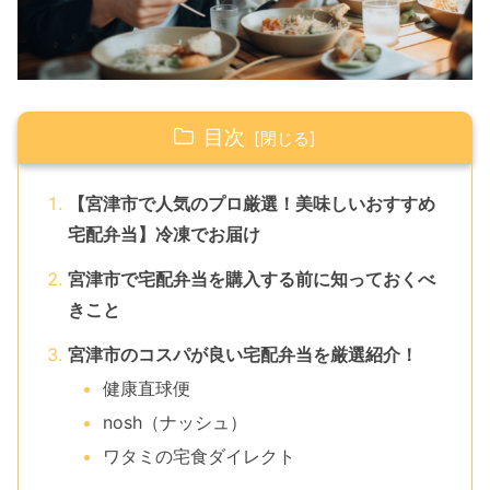
目次
【宮津市で人気のプロ厳選！美味しいおすすめ
宅配弁当】冷凍でお届け
宮津市で宅配弁当を購入する前に知っておくべ
きこと
宮津市のコスパが良い宅配弁当を厳選紹介！
健康直球便
nosh（ナッシュ）
ワタミの宅食ダイレクト