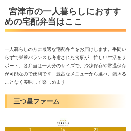
宮津市の一人暮らしにおすす
めの宅配弁当はここ
一人暮らしの方に最適な宅配弁当をお届けします。手間い
らずで栄養バランスも考慮された食事が、忙しい生活をサ
ポート。各弁当は一人分のサイズで、冷凍保存や常温保存
が可能なので便利です。豊富なメニューから選べ、飽きる
ことなく美味しく楽しめます。
三つ星ファーム