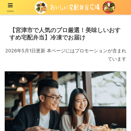
menu
宅配の冷凍弁当や冷蔵弁当を紹介する情報メディア
【宮津市で人気のプロ厳選！美味しいおす
すめ宅配弁当】冷凍でお届け
2026年5月1日更新 本ページにはプロモーションが含まれ
ています