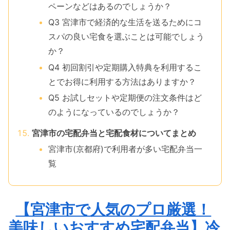
ペーンなどはあるのでしょうか？
Q3 宮津市で経済的な生活を送るためにコ
スパの良い宅食を選ぶことは可能でしょう
か？
Q4 初回割引や定期購入特典を利用するこ
とでお得に利用する方法はありますか？
Q5 お試しセットや定期便の注文条件はど
のようになっているのでしょうか？
宮津市の宅配弁当と宅配食材についてまとめ
宮津市(京都府)で利用者が多い宅配弁当一
覧
【宮津市で人気のプロ厳選！
美味しいおすすめ宅配弁当】冷