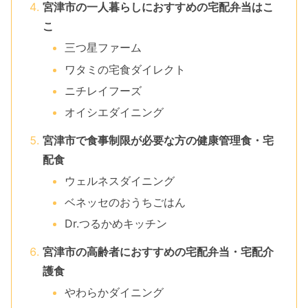
宮津市の一人暮らしにおすすめの宅配弁当はこ
こ
三つ星ファーム
ワタミの宅食ダイレクト
ニチレイフーズ
オイシエダイニング
宮津市で食事制限が必要な方の健康管理食・宅
配食
ウェルネスダイニング
ベネッセのおうちごはん
Dr.つるかめキッチン
宮津市の高齢者におすすめの宅配弁当・宅配介
護食
やわらかダイニング