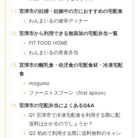
宮津市の妊婦・妊娠中の方におすすめの宅配食
わんまいるの健幸ディナー
宮津市から利用できる無添加の宅配弁当一覧
FIT FOOD HOME
わんまいるの美食弁当
宮津市の離乳食・幼児食の宅配食材・冷凍宅配
食
mogumo
ファーストスプーン（first spoon）
宮津市の宅配弁当によくあるQ&A
Q1 宮津市で冷凍宅配食を利用する際に配
送料はかかるのでしょうか？
Q2 初めて利用する際に送料無料のキャン