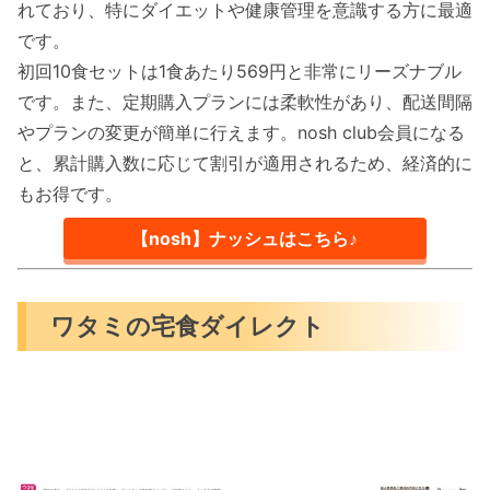
れており、特にダイエットや健康管理を意識する方に最適
です。
初回10食セットは1食あたり569円と非常にリーズナブル
です。また、定期購入プランには柔軟性があり、配送間隔
やプランの変更が簡単に行えます。nosh club会員になる
と、累計購入数に応じて割引が適用されるため、経済的に
もお得です。
【nosh】ナッシュはこちら♪
ワタミの宅食ダイレクト