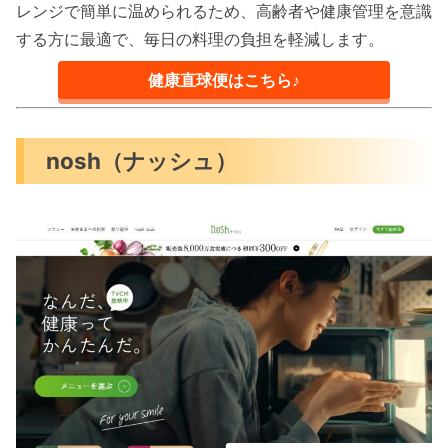
レンジで簡単に温められるため、高齢者や健康管理を意識
する方に最適で、毎日の料理の負担を軽減します。
健康直球便はこちら♪
nosh（ナッシュ）