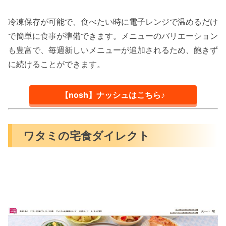
冷凍保存が可能で、食べたい時に電子レンジで温めるだけ
で簡単に食事が準備できます。メニューのバリエーション
も豊富で、毎週新しいメニューが追加されるため、飽きず
に続けることができます。
【nosh】ナッシュはこちら♪
ワタミの宅食ダイレクト