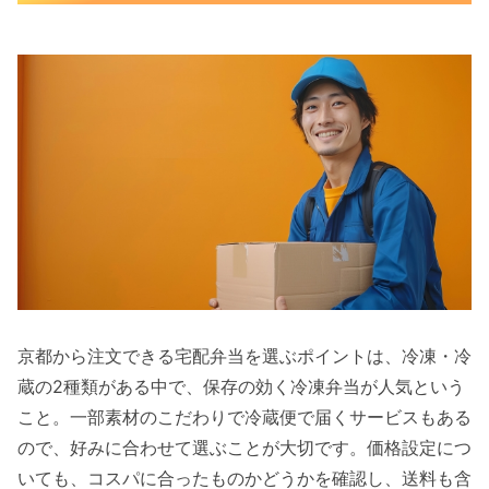
京都から注文できる宅配弁当を選ぶポイントは、冷凍・冷
蔵の2種類がある中で、保存の効く冷凍弁当が人気という
こと。一部素材のこだわりで冷蔵便で届くサービスもある
ので、好みに合わせて選ぶことが大切です。価格設定につ
いても、コスパに合ったものかどうかを確認し、送料も含