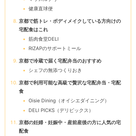
健康直球便
京都で筋トレ・ボディメイクしている方向けの
宅配食はこれ
筋肉食堂DELI
RIZAPのサポートミール
京都で冷蔵で届く宅配弁当のおすすめ
シェフの無添つくりおき
京都で利用可能な高級で贅沢な宅配弁当・宅配
食
Oisie Dining（オイシエダイニング）
DELI PICKS（デリピックス）
京都の妊婦・妊娠中・産前産後の方に人気の宅
配食