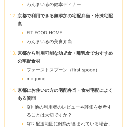
わんまいるの健幸ディナー
京都で利用できる無添加の宅配弁当・冷凍宅配
食
FIT FOOD HOME
わんまいるの美食弁当
京都から利用可能な幼児食・離乳食でおすすめ
の宅配食材
ファーストスプーン（first spoon）
mogumo
京都にお住いの方の宅配弁当・食材宅配によく
ある質問
Q1: 他の利用者のレビューや評価を参考す
ることは大切ですか？
Q2: 配送範囲に離島が含まれている場合、