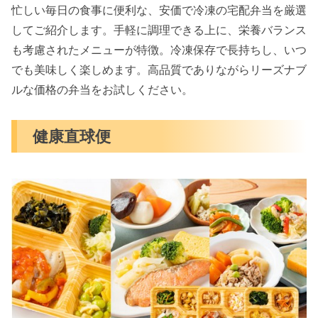
忙しい毎日の食事に便利な、安価で冷凍の宅配弁当を厳選
してご紹介します。手軽に調理できる上に、栄養バランス
も考慮されたメニューが特徴。冷凍保存で長持ちし、いつ
でも美味しく楽しめます。高品質でありながらリーズナブ
ルな価格の弁当をお試しください。
健康直球便