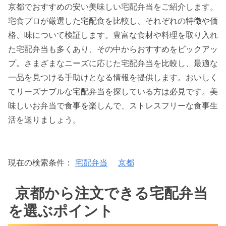
京都でおすすめの安い美味しい宅配弁当をご紹介します。
宅食プロが厳選した宅配食を比較し、それぞれの特徴や価
格、味について検証します。豊富な食材や料理を取り入れ
た宅配弁当も多くあり、その中からおすすめをピックアッ
プ。さまざまなニーズに応じた宅配弁当を比較し、最適な
一品を見つける手助けとなる情報を提供します。おいしく
てリーズナブルな宅配弁当を探している方は必見です。美
味しいお弁当で食事を楽しんで、ストレスフリーな食事生
活を送りましょう。
現在の検索条件：
宅配弁当
京都
京都から注文できる宅配弁当
を選ぶポイント