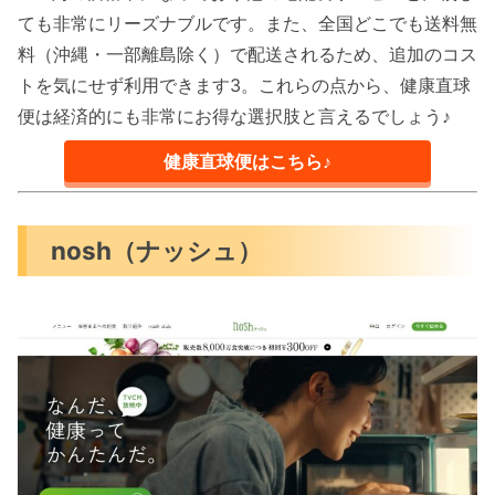
ても非常にリーズナブルです。また、全国どこでも送料無
料（沖縄・一部離島除く）で配送されるため、追加のコス
トを気にせず利用できます3。これらの点から、健康直球
便は経済的にも非常にお得な選択肢と言えるでしょう♪
健康直球便はこちら♪
nosh（ナッシュ）