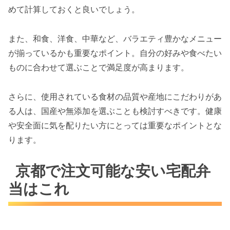
めて計算しておくと良いでしょう。
また、和食、洋食、中華など、バラエティ豊かなメニュー
が揃っているかも重要なポイント。自分の好みや食べたい
ものに合わせて選ぶことで満足度が高まります。
さらに、使用されている食材の品質や産地にこだわりがあ
る人は、国産や無添加を選ぶことも検討すべきです。健康
や安全面に気を配りたい方にとっては重要なポイントとな
ります。
京都で注文可能な安い宅配弁
当はこれ