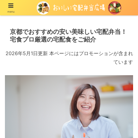
menu
宅配の冷凍弁当や冷蔵弁当を紹介する情報メディア
京都でおすすめの安い美味しい宅配弁当！
宅食プロ厳選の宅配食をご紹介
2026年5月1日更新 本ページにはプロモーションが含まれ
ています