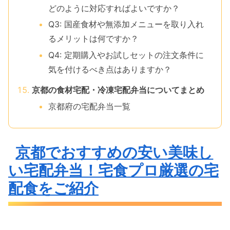
どのように対応すればよいですか？
Q3: 国産食材や無添加メニューを取り入れ
るメリットは何ですか？
Q4: 定期購入やお試しセットの注文条件に
気を付けるべき点はありますか？
京都の食材宅配・冷凍宅配弁当についてまとめ
京都府の宅配弁当一覧
京都でおすすめの安い美味し
い宅配弁当！宅食プロ厳選の宅
配食をご紹介