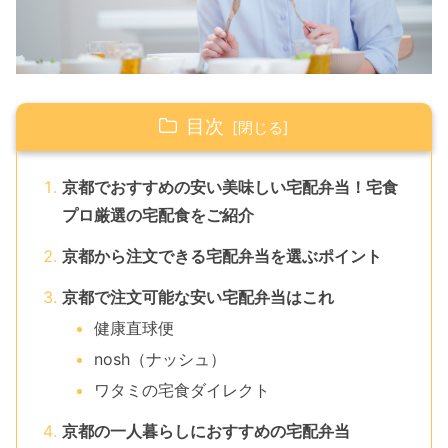
目次
京都でおすすめの安い美味しい宅配弁当！宅食
プロ厳選の宅配食をご紹介
京都から注文できる宅配弁当を選ぶポイント
京都で注文可能な安い宅配弁当はこれ
健康直球便
nosh（ナッシュ）
ワタミの宅食ダイレクト
京都の一人暮らしにおすすめの宅配弁当