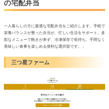
の宅配弁当
一人暮らしの方に最適な宅配弁当をご紹介します。手軽で
栄養バランスが整った弁当が、忙しい生活をサポート。多
彩なメニューで飽きが来ず、冷凍保存で長持ち。手間なく
美味しい食事を楽しめる便利な選択肢です。」
三つ星ファーム