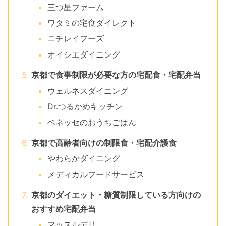
三つ星ファーム
ワタミの宅食ダイレクト
ニチレイフーズ
オイシエダイニング
京都で食事制限が必要な方の宅配食・宅配弁当
ウェルネスダイニング
Dr.つるかめキッチン
ベネッセのおうちごはん
京都で高齢者向けの制限食・宅配介護食
やわらかダイニング
メディカルフードサービス
京都のダイエット・糖質制限している方向けの
おすすめ宅配弁当
マッスルデリ