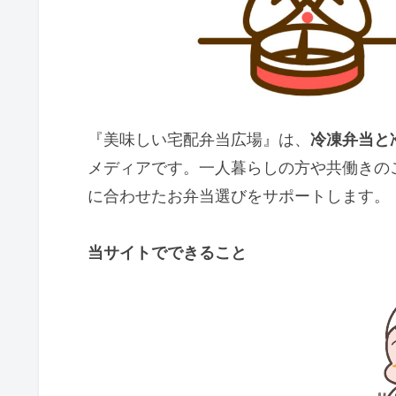
『美味しい宅配弁当広場』は、
冷凍弁当と
メディアです。一人暮らしの方や共働きの
に合わせたお弁当選びをサポートします。
当サイトでできること