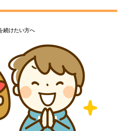
を続けたい方へ