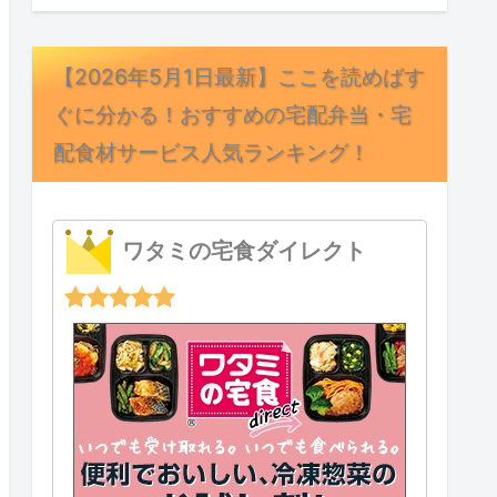
【2026年5月1日最新】ここを読めばす
ぐに分かる！おすすめの宅配弁当・宅
配食材サービス人気ランキング！
ワタミの宅食ダイレクト