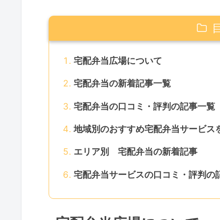
宅配弁当広場について
宅配弁当の新着記事一覧
宅配弁当の口コミ・評判の記事一覧
地域別のおすすめ宅配弁当サービス
エリア別 宅配弁当の新着記事
宅配弁当サービスの口コミ・評判の