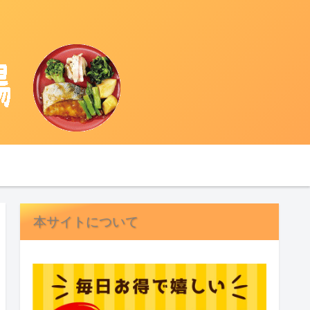
本サイトについて