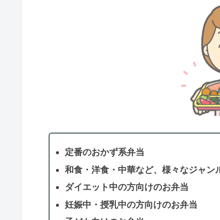
定番のおかず系弁当
和食・洋食・中華など、様々なジャン
ダイエット中の方向けのお弁当
妊娠中・授乳中の方向けのお弁当