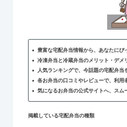
豊富な宅配弁当情報から、あなたにぴ
冷凍弁当と冷蔵弁当のメリット・デメ
人気ランキングで、今話題の宅配弁当
各お弁当の口コミやレビューで、利用
気になるお弁当の公式サイトへ、スム
掲載している宅配弁当の種類