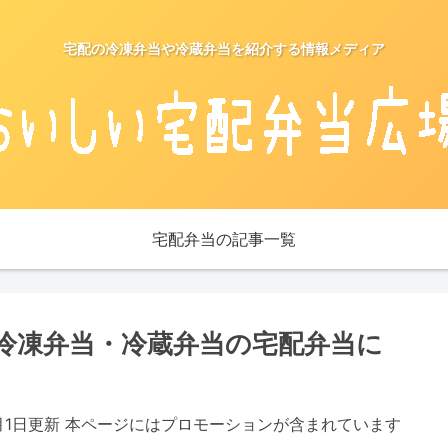
宅配の冷凍弁当や冷蔵弁当を紹介する情報メディア
宅配弁当の記事一覧
冷凍弁当・冷蔵弁当の宅配弁当に
5月1日更新 本ページにはプロモーションが含まれています