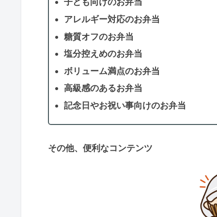
子ども向けのお弁当
アレルギー対応のお弁当
糖質オフのお弁当
塩分控えめのお弁当
ボリューム満点のお弁当
高級感のあるお弁当
記念日やお祝い事向けのお弁当
その他、便利なコンテンツ