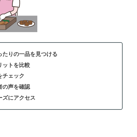
ったりの一品を見つける
リットを比較
をチェック
者の声を確認
ーズにアクセス