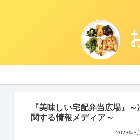
『美味しい宅配弁当広場』～
関する情報メディア～
2026年