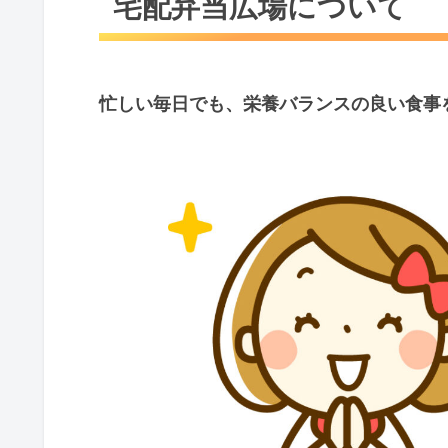
宅配弁当広場について
忙しい毎日でも、栄養バランスの良い食事