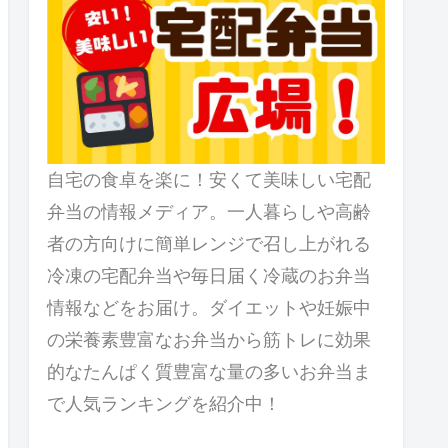
自宅の食卓を楽に！安くて美味しい宅配
弁当の情報メディア。一人暮らしや高齢
者の方向けに簡単レンジで召し上がれる
冷凍の宅配弁当や毎日届く冷蔵のお弁当
情報などをお届け。ダイエットや妊娠中
の栄養素豊富なお弁当から筋トレに効果
的なたんぱく質豊富な量の多いお弁当ま
で人気ランキングを紹介中！