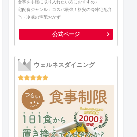
食事を手軽に取り入れたい方におすすめ♪
宅配食ジャンル：コスパ最強！格安の冷凍宅配弁
当・冷凍の宅配おかず
公式ページ
ウェルネスダイニング