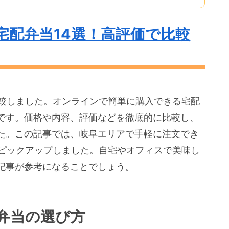
宅配弁当14選！高評価で比較
比較しました。オンラインで簡単に購入できる宅配
です。価格や内容、評価などを徹底的に比較し、
た。この記事では、岐阜エリアで手軽に注文でき
をピックアップしました。自宅やオフィスで美味し
記事が参考になることでしょう。
弁当の選び方