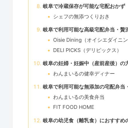
岐阜で冷蔵保存が可能な宅配おかず
シェフの無添つくりおき
岐阜で利用可能な高級宅配弁当・贅
Oisie Dining（オイシエダイニ
DELI PICKS（デリピックス）
岐阜の妊婦・妊娠中（産前産後）の
わんまいるの健幸ディナー
岐阜で利用可能な無添加の宅配弁当
わんまいるの美食弁当
FIT FOOD HOME
岐阜の幼児食（離乳食）におすすめ