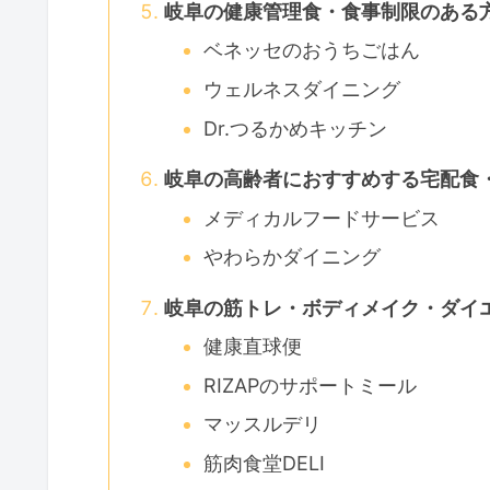
岐阜の健康管理食・食事制限のある
ベネッセのおうちごはん
ウェルネスダイニング
Dr.つるかめキッチン
岐阜の高齢者におすすめする宅配食
メディカルフードサービス
やわらかダイニング
岐阜の筋トレ・ボディメイク・ダイ
健康直球便
RIZAPのサポートミール
マッスルデリ
筋肉食堂DELI