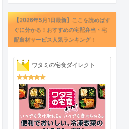
【2026年5月1日最新】ここを読めばす
ぐに分かる！おすすめの宅配弁当・宅
配食材サービス人気ランキング！
ワタミの宅食ダイレクト