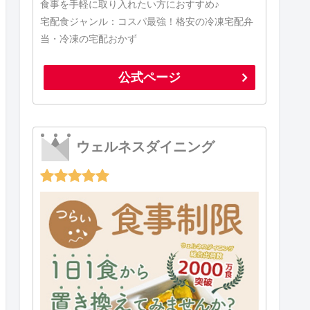
食事を手軽に取り入れたい方におすすめ♪
宅配食ジャンル：コスパ最強！格安の冷凍宅配弁
当・冷凍の宅配おかず
公式ページ
ウェルネスダイニング