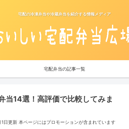
宅配の冷凍弁当や冷蔵弁当を紹介する情報メディア
宅配弁当の記事一覧
弁当14選！高評価で比較してみま
5月1日更新 本ページにはプロモーションが含まれています