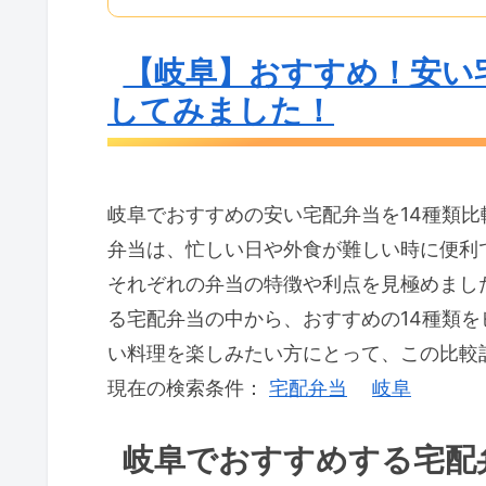
【岐阜】おすすめ！安い
してみました！
岐阜でおすすめの安い宅配弁当を14種類
弁当は、忙しい日や外食が難しい時に便利
それぞれの弁当の特徴や利点を見極めまし
る宅配弁当の中から、おすすめの14種類
い料理を楽しみたい方にとって、この比較
現在の検索条件：
宅配弁当
岐阜
岐阜でおすすめする宅配