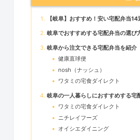
【岐阜】おすすめ！安い宅配弁当1
岐阜でおすすめする宅配弁当の選び
岐阜から注文できる宅配弁当を紹介
健康直球便
nosh（ナッシュ）
ワタミの宅食ダイレクト
岐阜の一人暮らしにおすすめする宅
ワタミの宅食ダイレクト
ニチレイフーズ
オイシエダイニング