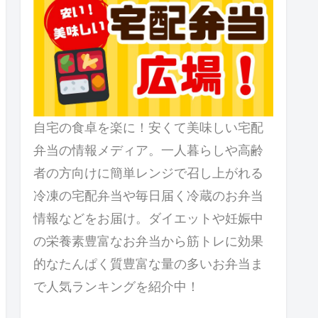
自宅の食卓を楽に！安くて美味しい宅配
弁当の情報メディア。一人暮らしや高齢
者の方向けに簡単レンジで召し上がれる
冷凍の宅配弁当や毎日届く冷蔵のお弁当
情報などをお届け。ダイエットや妊娠中
の栄養素豊富なお弁当から筋トレに効果
的なたんぱく質豊富な量の多いお弁当ま
で人気ランキングを紹介中！