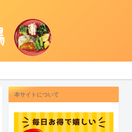
本サイトについて