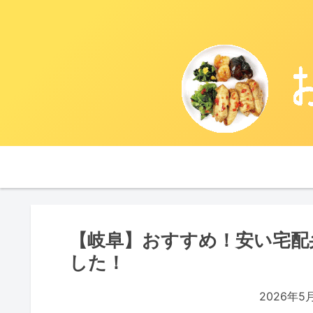
【岐阜】おすすめ！安い宅配
した！
2026年