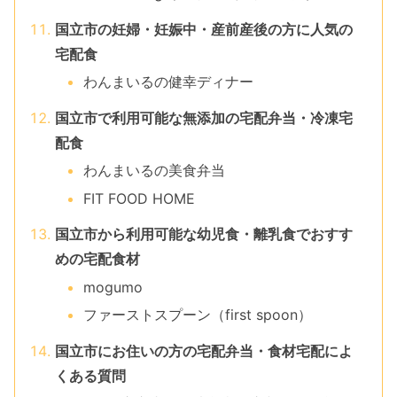
国立市の妊婦・妊娠中・産前産後の方に人気の
宅配食
わんまいるの健幸ディナー
国立市で利用可能な無添加の宅配弁当・冷凍宅
配食
わんまいるの美食弁当
FIT FOOD HOME
国立市から利用可能な幼児食・離乳食でおすす
めの宅配食材
mogumo
ファーストスプーン（first spoon）
国立市にお住いの方の宅配弁当・食材宅配によ
くある質問