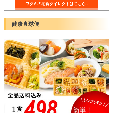
ワタミの宅食ダイレクトはこちら♪
健康直球便