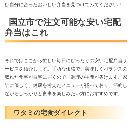
ひ自分に合ったおいしい弁当を見つけてみてください！
国立市で注文可能な安い宅配
弁当はこれ
それではここから忙しい毎日にぴったりの安い宅配弁当サ
ービスを紹介します。手頃な価格で、美味しくバランスの
取れた食事が自宅に届くので、調理の手間が省けます。家
計に優しく、健康を考えたメニューが揃っており、節約し
ながらしっかりと食事を楽しみたい方におすすめです。
ワタミの宅食ダイレクト