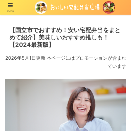
menu
宅配の冷凍弁当や冷蔵弁当を紹介する情報メディア
【国立市でおすすめ！安い宅配弁当をまと
めて紹介】美味しいおすすめ推しも！
【2024最新版】
2026年5月1日更新 本ページにはプロモーションが含まれ
ています