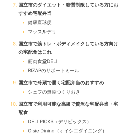
国立市のダイエット・糖質制限している方にお
すすめ宅配弁当
健康直球便
マッスルデリ
国立市で筋トレ・ボディメイクしている方向け
の宅配食はこれ
筋肉食堂DELI
RIZAPのサポートミール
国立市で冷蔵で届く宅配弁当のおすすめ
シェフの無添つくりおき
国立市で利用可能な高級で贅沢な宅配弁当・宅
配食
DELI PICKS（デリピックス）
Oisie Dining（オイシエダイニング）