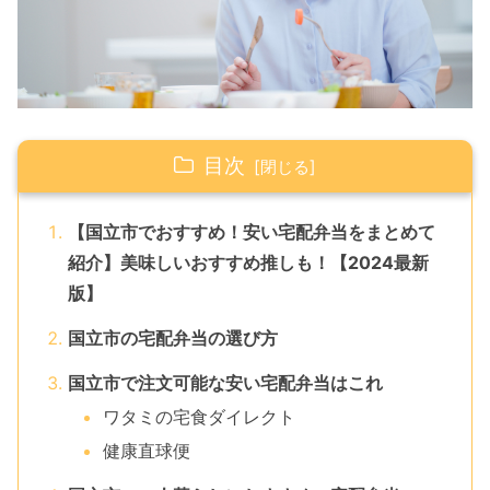
目次
【国立市でおすすめ！安い宅配弁当をまとめて
紹介】美味しいおすすめ推しも！【2024最新
版】
国立市の宅配弁当の選び方
国立市で注文可能な安い宅配弁当はこれ
ワタミの宅食ダイレクト
健康直球便