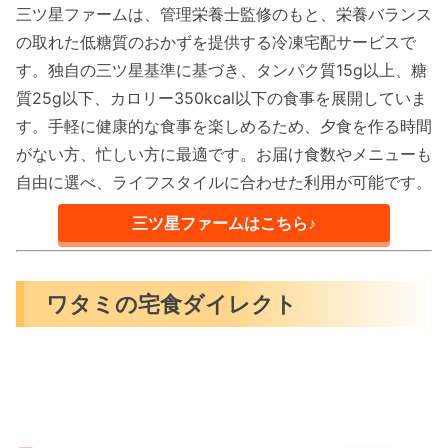
三ツ星ファームは、管理栄養士監修のもと、栄養バランス
の取れた低糖質のおかずを提供する冷凍宅配サービスで
す。独自の三ツ星基準に基づき、タンパク質15g以上、糖
質25g以下、カロリー350kcal以下の食事を展開していま
す。手軽に健康的な食事を楽しめるため、夕食を作る時間
がない方、忙しい方に最適です。お届け食数やメニューも
自由に選べ、ライフスタイルに合わせた利用が可能です。
三ツ星ファームはこちら♪
ワタミの宅食ダイレクト