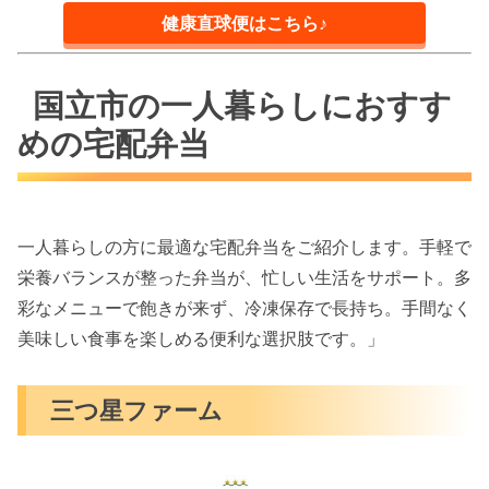
健康直球便はこちら♪
国立市の一人暮らしにおすす
めの宅配弁当
一人暮らしの方に最適な宅配弁当をご紹介します。手軽で
栄養バランスが整った弁当が、忙しい生活をサポート。多
彩なメニューで飽きが来ず、冷凍保存で長持ち。手間なく
美味しい食事を楽しめる便利な選択肢です。」
三つ星ファーム