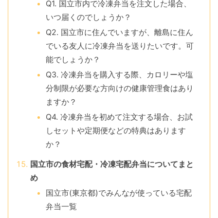
Q1. 国立市内で冷凍弁当を注文した場合、
いつ届くのでしょうか？
Q2. 国立市に住んでいますが、離島に住ん
でいる友人に冷凍弁当を送りたいです。可
能でしょうか？
Q3. 冷凍弁当を購入する際、カロリーや塩
分制限が必要な方向けの健康管理食はあり
ますか？
Q4. 冷凍弁当を初めて注文する場合、お試
しセットや定期便などの特典はあります
か？
国立市の食材宅配・冷凍宅配弁当についてまと
め
国立市(東京都)でみんなが使っている宅配
弁当一覧