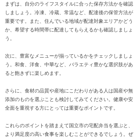
まずは、自分のライフスタイルに合った保存方法かを確認
しましょう。冷凍、冷蔵、常温など、配達後の保管方法が
重要です。また、住んでいる地域が配達対象エリアかどう
か、希望する時間帯に配達してもらえるかも確認しましょ
う。
次に、豊富なメニューが揃っているかをチェックしましょ
う。和食、洋食、中華など、バラエティ豊かな選択肢があ
ると飽きずに楽しめます。
さらに、食材の品質や産地にこだわりがある人は国産や無
添加のものを選ぶことも検討してみてください。健康や安
全面を重視する方にとっては重要なポイントです。
これらのポイントを踏まえて国立市の宅配弁当を選ぶと、
より満足度の高い食事を楽しむことができるでしょう。ぜ