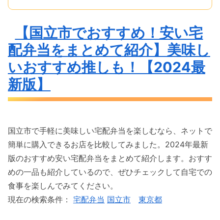
【国立市でおすすめ！安い宅
配弁当をまとめて紹介】美味し
いおすすめ推しも！【2024最
新版】
国立市で手軽に美味しい宅配弁当を楽しむなら、ネットで
簡単に購入できるお店を比較してみました。2024年最新
版のおすすめ安い宅配弁当をまとめて紹介します。おすす
めの一品も紹介しているので、ぜひチェックして自宅での
食事を楽しんでみてください。
現在の検索条件：
宅配弁当
国立市
東京都