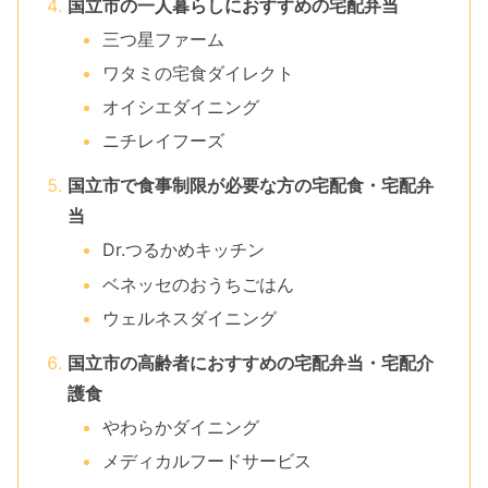
国立市の一人暮らしにおすすめの宅配弁当
三つ星ファーム
ワタミの宅食ダイレクト
オイシエダイニング
ニチレイフーズ
国立市で食事制限が必要な方の宅配食・宅配弁
当
Dr.つるかめキッチン
ベネッセのおうちごはん
ウェルネスダイニング
国立市の高齢者におすすめの宅配弁当・宅配介
護食
やわらかダイニング
メディカルフードサービス