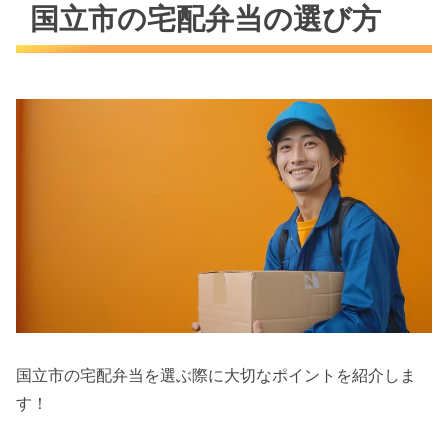
国立市の宅配弁当の選び方
国立市の宅配弁当を選ぶ際に大切なポイントを紹介しま
す！