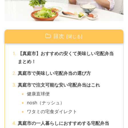
目次
【真庭市】おすすめの安くて美味しい宅配弁当
まとめ！
真庭市で美味しい宅配弁当の選び方
真庭市で注文可能な安い宅配弁当はこれ
健康直球便
nosh（ナッシュ）
ワタミの宅食ダイレクト
真庭市の一人暮らしにおすすめする宅配弁当