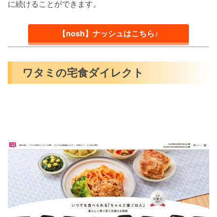
に続けることができます。
【nosh】ナッシュはこちら♪
ワタミの宅食ダイレクト