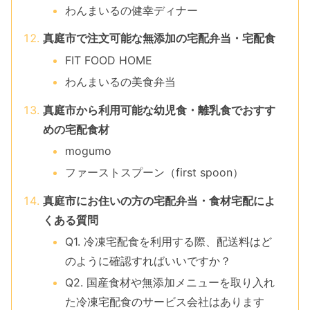
わんまいるの健幸ディナー
真庭市で注文可能な無添加の宅配弁当・宅配食
FIT FOOD HOME
わんまいるの美食弁当
真庭市から利用可能な幼児食・離乳食でおすす
めの宅配食材
mogumo
ファーストスプーン（first spoon）
真庭市にお住いの方の宅配弁当・食材宅配によ
くある質問
Q1. 冷凍宅配食を利用する際、配送料はど
のように確認すればいいですか？
Q2. 国産食材や無添加メニューを取り入れ
た冷凍宅配食のサービス会社はあります