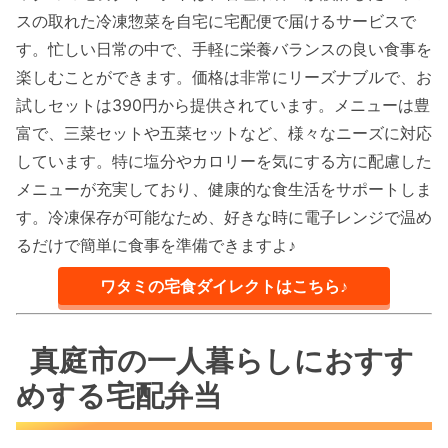
スの取れた冷凍惣菜を自宅に宅配便で届けるサービスで
す。忙しい日常の中で、手軽に栄養バランスの良い食事を
楽しむことができます。価格は非常にリーズナブルで、お
試しセットは390円から提供されています。メニューは豊
富で、三菜セットや五菜セットなど、様々なニーズに対応
しています。特に塩分やカロリーを気にする方に配慮した
メニューが充実しており、健康的な食生活をサポートしま
す。冷凍保存が可能なため、好きな時に電子レンジで温め
るだけで簡単に食事を準備できますよ♪
ワタミの宅食ダイレクトはこちら♪
真庭市の一人暮らしにおすす
めする宅配弁当