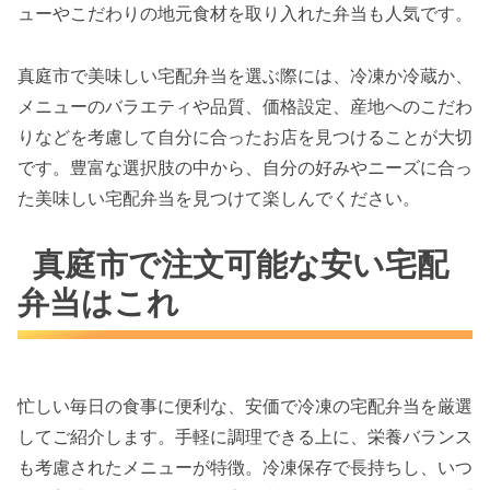
ューやこだわりの地元食材を取り入れた弁当も人気です。
真庭市で美味しい宅配弁当を選ぶ際には、冷凍か冷蔵か、
メニューのバラエティや品質、価格設定、産地へのこだわ
りなどを考慮して自分に合ったお店を見つけることが大切
です。豊富な選択肢の中から、自分の好みやニーズに合っ
た美味しい宅配弁当を見つけて楽しんでください。
真庭市で注文可能な安い宅配
弁当はこれ
忙しい毎日の食事に便利な、安価で冷凍の宅配弁当を厳選
してご紹介します。手軽に調理できる上に、栄養バランス
も考慮されたメニューが特徴。冷凍保存で長持ちし、いつ