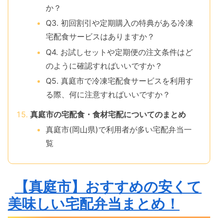
か？
Q3. 初回割引や定期購入の特典がある冷凍
宅配食サービスはありますか？
Q4. お試しセットや定期便の注文条件はど
のように確認すればいいですか？
Q5. 真庭市で冷凍宅配食サービスを利用す
る際、何に注意すればいいですか？
真庭市の宅配食・食材宅配についてのまとめ
真庭市(岡山県)で利用者が多い宅配弁当一
覧
【真庭市】おすすめの安くて
美味しい宅配弁当まとめ！