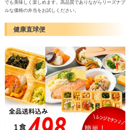
でも美味しく楽しめます。高品質でありながらリーズナブ
ルな価格の弁当をお試しください。
健康直球便