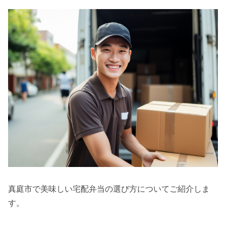
真庭市で美味しい宅配弁当の選び方についてご紹介しま
す。