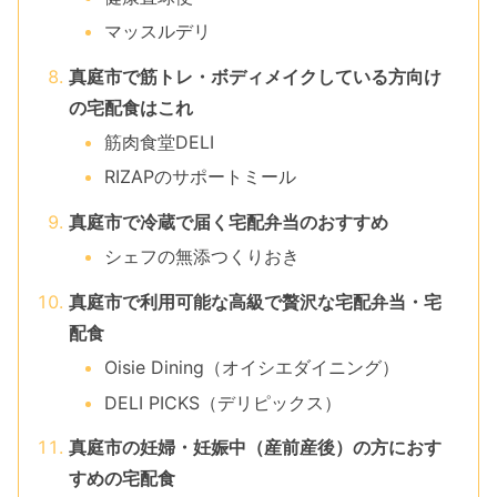
マッスルデリ
真庭市で筋トレ・ボディメイクしている方向け
の宅配食はこれ
筋肉食堂DELI
RIZAPのサポートミール
真庭市で冷蔵で届く宅配弁当のおすすめ
シェフの無添つくりおき
真庭市で利用可能な高級で贅沢な宅配弁当・宅
配食
Oisie Dining（オイシエダイニング）
DELI PICKS（デリピックス）
真庭市の妊婦・妊娠中（産前産後）の方におす
すめの宅配食