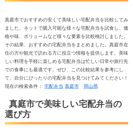
真庭市でおすすめの安くて美味しい宅配弁当を比較してみ
ました。ネットで購入可能な様々な宅配弁当を試食し、価
格や味、ボリュームなど様々な要素を比較検討しました。
その結果、おすすめの宅配弁当をまとめました。真庭市在
住の方や観光で訪れる方に役立つ情報を提供します。美味
しい料理を手軽に楽しめる宅配弁当は忙しい日常や旅行先
での食事にも最適です。ぜひ、この比較結果を参考にし
て、自分にぴったりの宅配弁当を見つけてみてください！
現在の検索条件：
宅配弁当
真庭市
岡山県
真庭市で美味しい宅配弁当の
選び方