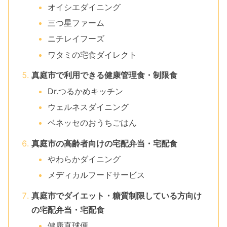
オイシエダイニング
三つ星ファーム
ニチレイフーズ
ワタミの宅食ダイレクト
真庭市で利用できる健康管理食・制限食
Dr.つるかめキッチン
ウェルネスダイニング
ベネッセのおうちごはん
真庭市の高齢者向けの宅配弁当・宅配食
やわらかダイニング
メディカルフードサービス
真庭市でダイエット・糖質制限している方向け
の宅配弁当・宅配食
健康直球便