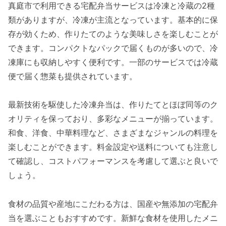
真庭市で利用できる宅配弁当サービスは冷凍と冷蔵の2種
類がありますが、冷凍が主流となっています。基本的に保
存が効くため、作りたてのような美味しさを楽しむことが
できます。コンパクトなパックで届くものが多いので、冷
凍庫にも収納しやすく便利です。一部のサービスでは冷蔵
便で届く惣菜も提供されています。
最新技術を駆使した冷凍弁当は、作りたてとほぼ同等のク
オリティを保っており、多彩なメニューが揃っています。
和食、洋食、中華料理など、さまざまなジャンルの料理を
楽しむことができます。料金設定や送料についても注意し
て確認し、コストパフォーマンスを考慮して選ぶと良いで
しょう。
食材の品質や産地にこだわる方は、国産や無添加の宅配弁
当を選ぶこともおすすめです。新鮮な食材を使用したメニ