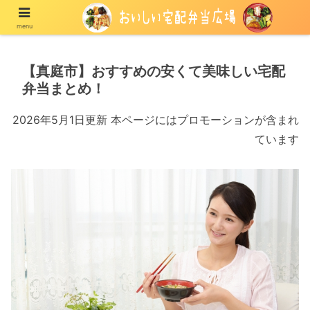
menu
宅配の冷凍弁当や冷蔵弁当を紹介する情報メディア
【真庭市】おすすめの安くて美味しい宅配
弁当まとめ！
2026年5月1日更新 本ページにはプロモーションが含まれ
ています