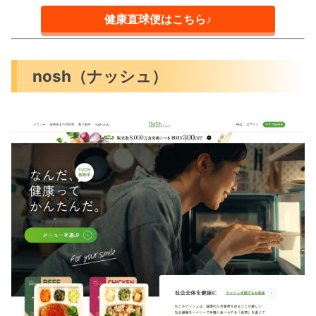
健康直球便はこちら♪
nosh（ナッシュ）