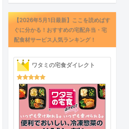
【2026年5月1日最新】ここを読めばす
ぐに分かる！おすすめの宅配弁当・宅
配食材サービス人気ランキング！
ワタミの宅食ダイレクト