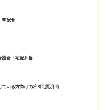
・宅配食
介護食・宅配弁当
している方向けの冷凍宅配弁当