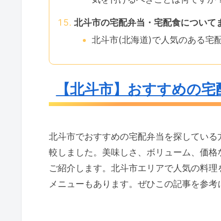
北斗市の宅配弁当・宅配食について
北斗市(北海道)で人気のある宅
【北斗市】おすすめの宅
北斗市でおすすめの宅配弁当を探している
較しました。美味しさ、ボリューム、価格
ご紹介します。北斗市エリアで人気の料理
メニューもあります。ぜひこの記事を参考