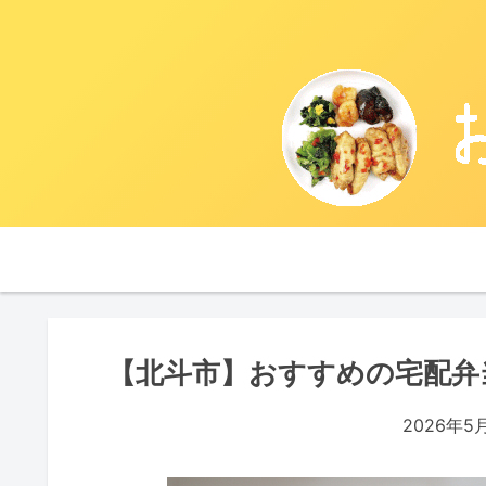
【北斗市】おすすめの宅配弁
2026年