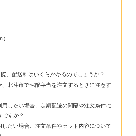
on）
する際、配送料はいくらかかるのでしょうか？
場合、北斗市で宅配弁当を注文するときに注意す
を利用したい場合、定期配送の間隔や注文条件に
きですか？
利用したい場合、注文条件やセット内容について
？