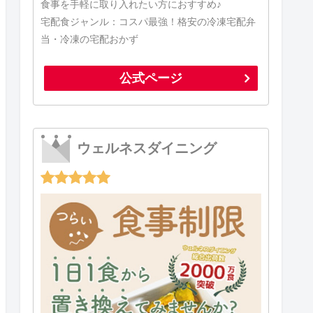
食事を手軽に取り入れたい方におすすめ♪
宅配食ジャンル：コスパ最強！格安の冷凍宅配弁
当・冷凍の宅配おかず
公式ページ
ウェルネスダイニング