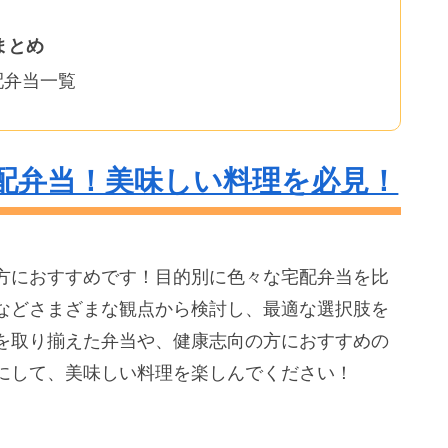
まとめ
配弁当一覧
配弁当！美味しい料理を必見！
方におすすめです！目的別に色々な宅配弁当を比
などさまざまな観点から検討し、最適な選択肢を
を取り揃えた弁当や、健康志向の方におすすめの
にして、美味しい料理を楽しんでください！