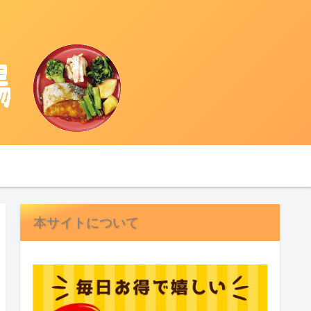
本サイトについて