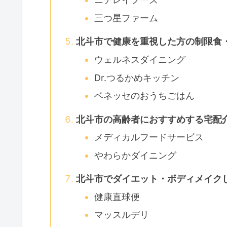
三つ星ファーム
北斗市で健康を重視した方の制限食
ウェルネスダイニング
Dr.つるかめキッチン
ベネッセのおうちごはん
北斗市の高齢者におすすめする宅配
メディカルフードサービス
やわらかダイニング
北斗市でダイエット・ボディメイク
健康直球便
マッスルデリ