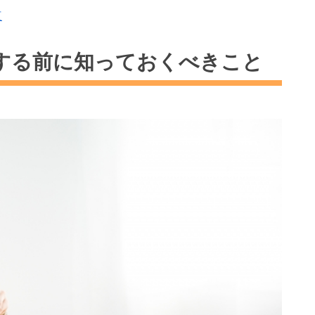
道
する前に知っておくべきこと