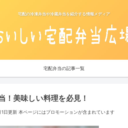
宅配の冷凍弁当や冷蔵弁当を紹介する情報メディア
宅配弁当の記事一覧
当！美味しい料理を必見！
5月1日更新 本ページにはプロモーションが含まれています