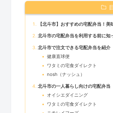
【北斗市】おすすめの宅配弁当！美
北斗市の宅配弁当を利用する前に知
北斗市で注文できる宅配弁当を紹介
健康直球便
ワタミの宅食ダイレクト
nosh（ナッシュ）
北斗市の一人暮らし向けの宅配弁当
オイシエダイニング
ワタミの宅食ダイレクト
ニチレイフーズ