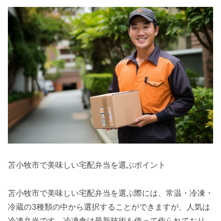
苫小牧市で美味しい宅配弁当を選ぶポイント
苫小牧市で美味しい宅配弁当を選ぶ際には、常温・冷凍・
冷蔵の3種類の中から選択することができますが、人気は
冷凍弁当です。冷凍食は最新技術を使って作られており、