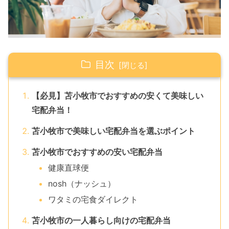
目次
【必見】苫小牧市でおすすめの安くて美味しい
宅配弁当！
苫小牧市で美味しい宅配弁当を選ぶポイント
苫小牧市でおすすめの安い宅配弁当
健康直球便
nosh（ナッシュ）
ワタミの宅食ダイレクト
苫小牧市の一人暮らし向けの宅配弁当