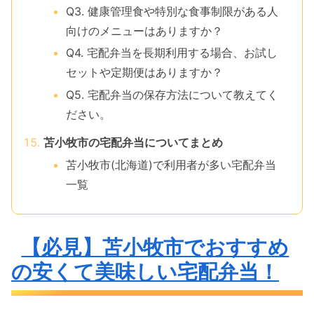
Q3. 健康管理食や特別な食事制限がある人
向けのメニューはありますか？
Q4. 宅配弁当を長期利用する場合、お試し
セットや定期便はありますか？
Q5. 宅配弁当の保存方法について教えてく
ださい。
苫小牧市の宅配弁当についてまとめ
苫小牧市(北海道)で利用者が多い宅配弁当
一覧
【必見】苫小牧市でおすすめ
の安くて美味しい宅配弁当！