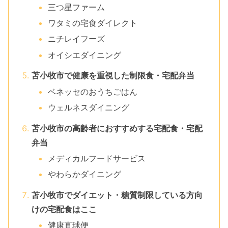
三つ星ファーム
ワタミの宅食ダイレクト
ニチレイフーズ
オイシエダイニング
苫小牧市で健康を重視した制限食・宅配弁当
ベネッセのおうちごはん
ウェルネスダイニング
苫小牧市の高齢者におすすめする宅配食・宅配
弁当
メディカルフードサービス
やわらかダイニング
苫小牧市でダイエット・糖質制限している方向
けの宅配食はここ
健康直球便