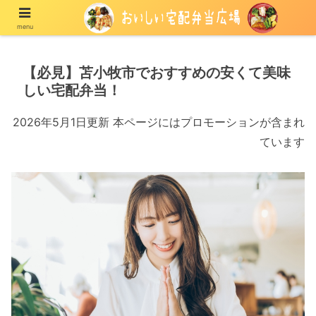
menu
宅配の冷凍弁当や冷蔵弁当を紹介する情報メディア
【必見】苫小牧市でおすすめの安くて美味
しい宅配弁当！
2026年5月1日更新 本ページにはプロモーションが含まれ
ています