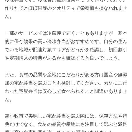
作りたてとほぼ同等のクオリティで栄養価も損なわれませ
ん。
一部のサービスでは冷蔵便で届くこともありますが、基本
的に保存効果の高い冷凍弁当がおすすめです。自分の住ん
でいる地域が配達対象エリアかどうかを確認し、初回割引
や定期購入の特典があるかも確認すると良いでしょう。
また、食材の品質や産地にこだわりがある方は国産や無添
加の宅配弁当を選ぶことも検討してください。素材にこだ
わった宅配弁当は安心して食べられること間違いありませ
ん。
苫小牧市で美味しい宅配弁当を選ぶ際には、保存方法や特
典だけでなく、食材の品質や産地にも注目して選ぶと満足