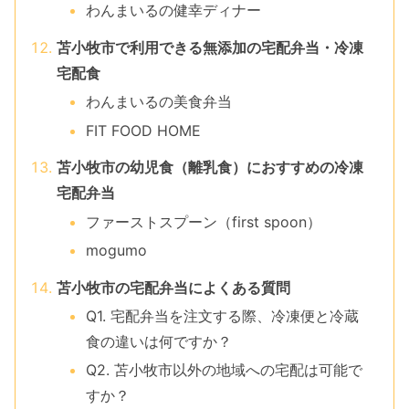
わんまいるの健幸ディナー
苫小牧市で利用できる無添加の宅配弁当・冷凍
宅配食
わんまいるの美食弁当
FIT FOOD HOME
苫小牧市の幼児食（離乳食）におすすめの冷凍
宅配弁当
ファーストスプーン（first spoon）
mogumo
苫小牧市の宅配弁当によくある質問
Q1. 宅配弁当を注文する際、冷凍便と冷蔵
食の違いは何ですか？
Q2. 苫小牧市以外の地域への宅配は可能で
すか？