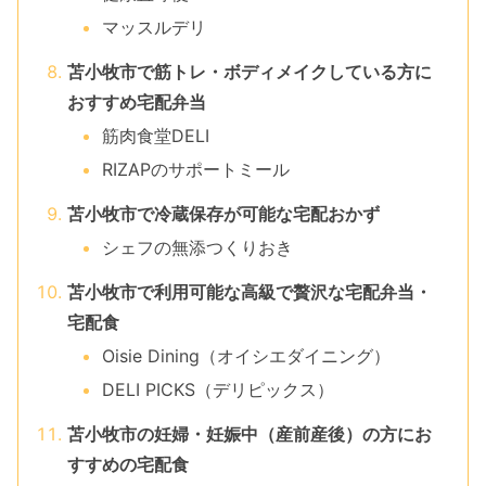
マッスルデリ
苫小牧市で筋トレ・ボディメイクしている方に
おすすめ宅配弁当
筋肉食堂DELI
RIZAPのサポートミール
苫小牧市で冷蔵保存が可能な宅配おかず
シェフの無添つくりおき
苫小牧市で利用可能な高級で贅沢な宅配弁当・
宅配食
Oisie Dining（オイシエダイニング）
DELI PICKS（デリピックス）
苫小牧市の妊婦・妊娠中（産前産後）の方にお
すすめの宅配食