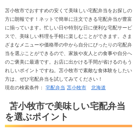
苫小牧市でおすすめの安くて美味しい宅配弁当をお探しの
方に朗報です！ネットで簡単に注文できる宅配弁当が豊富
に揃っています。忙しい日や特別な日に便利な宅配サービ
スで、美味しい料理を手軽に楽しむことができます。さま
ざまなメニューや価格帯の中から自分にぴったりの宅配弁
当を選ぶことができるので、家族や友人との食事や自分へ
のご褒美に最適です。お店に出かける手間が省けるのもう
れしいポイントですね。苫小牧市で素敵な食体験をしたい
方は、ぜひ宅配弁当を試してみてください！
現在の検索条件：
宅配弁当
苫小牧市
北海道
苫小牧市で美味しい宅配弁当
を選ぶポイント