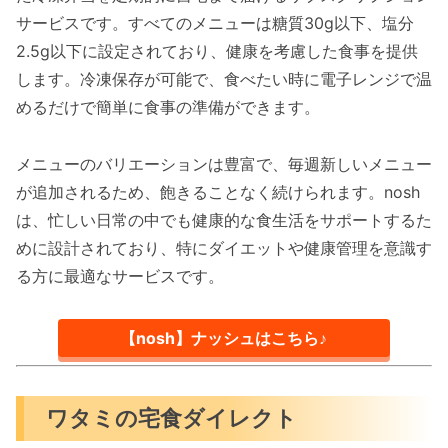
サービスです。すべてのメニューは糖質30g以下、塩分
2.5g以下に設定されており、健康を考慮した食事を提供
します。冷凍保存が可能で、食べたい時に電子レンジで温
めるだけで簡単に食事の準備ができます。
メニューのバリエーションは豊富で、毎週新しいメニュー
が追加されるため、飽きることなく続けられます。nosh
は、忙しい日常の中でも健康的な食生活をサポートするた
めに設計されており、特にダイエットや健康管理を意識す
る方に最適なサービスです。
【nosh】ナッシュはこちら♪
ワタミの宅食ダイレクト