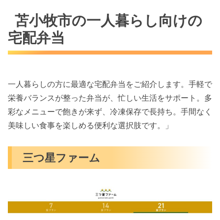
苫小牧市の一人暮らし向けの
宅配弁当
一人暮らしの方に最適な宅配弁当をご紹介します。手軽で
栄養バランスが整った弁当が、忙しい生活をサポート。多
彩なメニューで飽きが来ず、冷凍保存で長持ち。手間なく
美味しい食事を楽しめる便利な選択肢です。」
三つ星ファーム