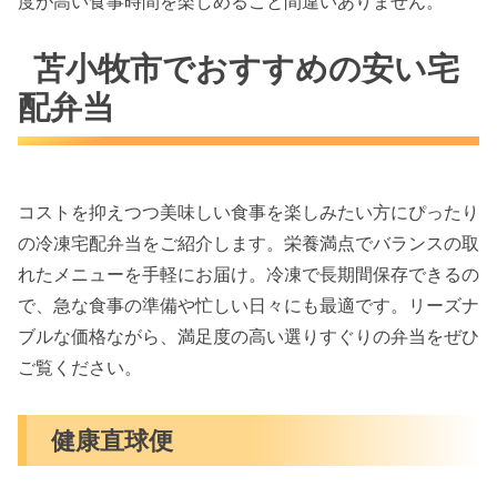
度が高い食事時間を楽しめること間違いありません。
苫小牧市でおすすめの安い宅
配弁当
コストを抑えつつ美味しい食事を楽しみたい方にぴったり
の冷凍宅配弁当をご紹介します。栄養満点でバランスの取
れたメニューを手軽にお届け。冷凍で長期間保存できるの
で、急な食事の準備や忙しい日々にも最適です。リーズナ
ブルな価格ながら、満足度の高い選りすぐりの弁当をぜひ
ご覧ください。
健康直球便