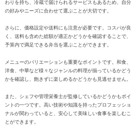
わりを持ち、冷蔵で届けられるサービスもあるため、自分
の好みやニーズに合わせて選ぶことが大切です。
さらに、価格設定や送料にも注意が必要です。コスパが良
く、送料も含めた総額が適正かどうかを確認することで、
予算内で満足できる弁当を選ぶことができます。
メニューのバリエーションも重要なポイントです。和食、
洋食、中華など様々なジャンルの料理が揃っているかどう
かを確認し、飽きずに楽しめるかどうかも見逃せません。
また、シェフや管理栄養士が監修しているかどうかもポイ
ントの一つです。高い技術や知識を持ったプロフェッショ
ナルが関わっていると、安心して美味しい食事を楽しむこ
とができます。