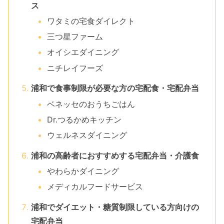
ス
ワタミの宅食ダイレクト
三つ星ファーム
オイシエダイニング
ニチレイフーズ
浦和で食事制限が必要な方の宅配食・宅配弁当
ベネッセのおうちごはん
Dr.つるかめキッチン
ウェルネスダイニング
浦和の高齢者におすすめする宅配弁当・介護食
やわらかダイニング
メディカルフードサービス
浦和でダイエット・糖質制限している方向けの
宅配弁当