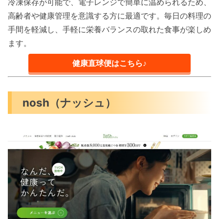
冷凍保存が可能で、電子レンジで簡単に温められるため、
高齢者や健康管理を意識する方に最適です。毎日の料理の
手間を軽減し、手軽に栄養バランスの取れた食事が楽しめ
ます。
健康直球便はこちら♪
nosh（ナッシュ）