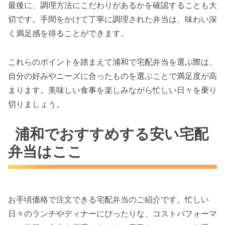
最後に、調理方法にこだわりがあるかを確認することも大
切です。手間をかけて丁寧に調理された弁当は、味わい深
く満足感を得ることができます。
これらのポイントを踏まえて浦和で宅配弁当を選ぶ際は、
自分の好みやニーズに合ったものを選ぶことで満足度が高
まります。美味しい食事を楽しみながら忙しい日々を乗り
切りましょう。
浦和でおすすめする安い宅配
弁当はここ
お手頃価格で注文できる宅配弁当のご紹介です。忙しい
日々のランチやディナーにぴったりな、コストパフォーマ