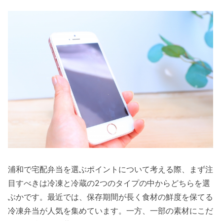
浦和で宅配弁当を選ぶポイントについて考える際、まず注
目すべきは冷凍と冷蔵の2つのタイプの中からどちらを選
ぶかです。最近では、保存期間が長く食材の鮮度を保てる
冷凍弁当が人気を集めています。一方、一部の素材にこだ