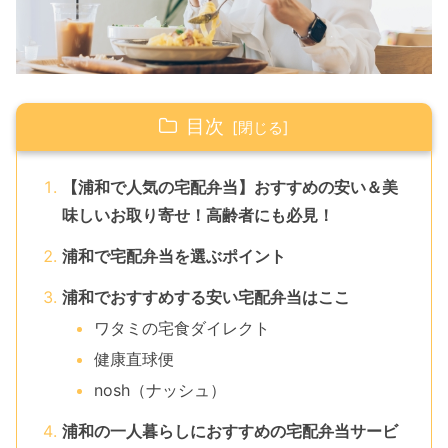
目次
【浦和で人気の宅配弁当】おすすめの安い＆美
味しいお取り寄せ！高齢者にも必見！
浦和で宅配弁当を選ぶポイント
浦和でおすすめする安い宅配弁当はここ
ワタミの宅食ダイレクト
健康直球便
nosh（ナッシュ）
浦和の一人暮らしにおすすめの宅配弁当サービ