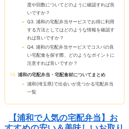
度や回数についてどのように確認すれば良
いですか？
Q3. 浦和の宅配弁当サービスでお得に利用
する方法としてはどのような情報を確認す
れば良いですか？
Q4. 浦和の宅配弁当サービスでコスパの良
い宅配食を探す際、どのようなポイントに
注意すれば良いですか？
浦和の宅配弁当・宅配食材についてまとめ
浦和(埼玉県)で出会いが見つかる宅配弁当
一覧
【浦和で人気の宅配弁当】お
すすめの安い＆美味しいお取り