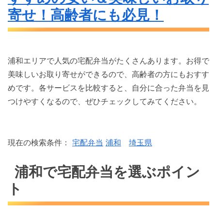
寄せ！高齢者にも必見！
浦和エリアで人気の宅配弁当がたくさんあります。お得で
美味しいお取り寄せができるので、高齢者の方にもおすす
めです。各サービスを比較すると、自分に合った弁当を見
つけやすくなるので、ぜひチェックしてみてください。
現在の検索条件：
宅配弁当
浦和
埼玉県
浦和で宅配弁当を選ぶポイン
ト