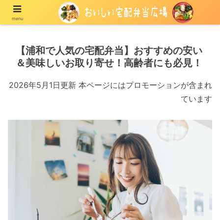
menu
宅配の冷凍弁当や冷蔵弁当を紹介する情報メディア
【浦和で人気の宅配弁当】おすすめの安い
＆美味しいお取り寄せ！高齢者にも必見！
2026年5月1日更新 本ページにはプロモーションが含まれ
ています