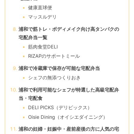
健康直球便
マッスルデリ
浦和で筋トレ・ボディメイク向け高タンパクの
宅配弁当一覧
筋肉食堂DELI
RIZAPのサポートミール
浦和で冷蔵庫で保存が可能な宅配弁当
シェフの無添つくりおき
浦和で利用可能なシェフが特選した高級宅配弁
当・宅配食
DELI PICKS（デリピックス）
Oisie Dining（オイシエダイニング）
浦和の妊婦・妊娠中・産前産後の方に人気の宅