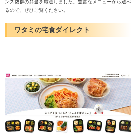
ンス抜群の弁当を厳選しました。豊富なメニューから選べ
るので、ぜひご覧ください。
ワタミの宅食ダイレクト