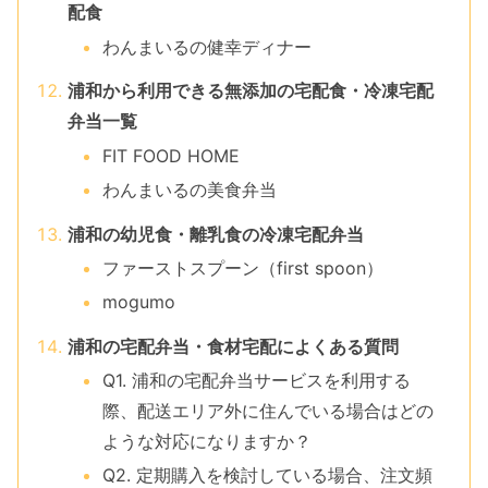
配食
わんまいるの健幸ディナー
浦和から利用できる無添加の宅配食・冷凍宅配
弁当一覧
FIT FOOD HOME
わんまいるの美食弁当
浦和の幼児食・離乳食の冷凍宅配弁当
ファーストスプーン（first spoon）
mogumo
浦和の宅配弁当・食材宅配によくある質問
Q1. 浦和の宅配弁当サービスを利用する
際、配送エリア外に住んでいる場合はどの
ような対応になりますか？
Q2. 定期購入を検討している場合、注文頻