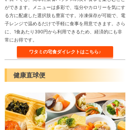
ができます。メニューは多彩で、塩分やカロリーを気にす
る方に配慮した選択肢も豊富です。冷凍保存が可能で、電
子レンジで温めるだけで手軽に食事を用意できます。さら
に、1食あたり390円から利用できるため、経済的にも非
常にお得です。
ワタミの宅食ダイレクトはこちら♪
健康直球便