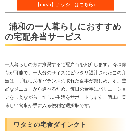
【nosh】ナッシュはこちら♪
浦和の一人暮らしにおすすめ
の宅配弁当サービス
一人暮らしの方に推奨する宅配弁当を紹介します。冷凍保
存が可能で、一人分のサイズにピッタリ設計されたこの弁
当は、手軽に栄養バランスの取れた食事が楽しめます。豊
富なメニューから選べるため、毎日の食事にバリエーショ
ンを加えながら、忙しい生活をサポートします。簡単に美
味しい食事が手に入る便利な選択肢です。
ワタミの宅食ダイレクト