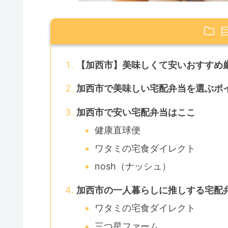
【加西市】美味しくて安いおすすめ
加西市で美味しい宅配弁当を選ぶポ
加西市で安い宅配弁当はここ
健康直球便
ワタミの宅食ダイレクト
nosh（ナッシュ）
加西市の一人暮らしに推しする宅配
ワタミの宅食ダイレクト
三つ星ファーム