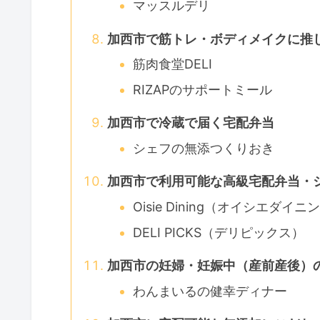
マッスルデリ
加西市で筋トレ・ボディメイクに推
筋肉食堂DELI
RIZAPのサポートミール
加西市で冷蔵で届く宅配弁当
シェフの無添つくりおき
加西市で利用可能な高級宅配弁当・
Oisie Dining（オイシエダイニ
DELI PICKS（デリピックス）
加西市の妊婦・妊娠中（産前産後）
わんまいるの健幸ディナー