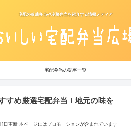
宅配の冷凍弁当や冷蔵弁当を紹介する情報メディア
宅配弁当の記事一覧
すすめ厳選宅配弁当！地元の味を
5月1日更新 本ページにはプロモーションが含まれています