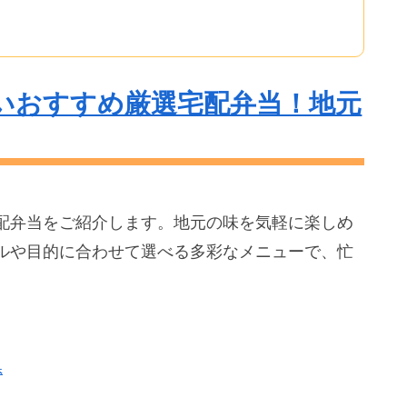
いおすすめ厳選宅配弁当！地元
配弁当をご紹介します。地元の味を気軽に楽しめ
ルや目的に合わせて選べる多彩なメニューで、忙
県