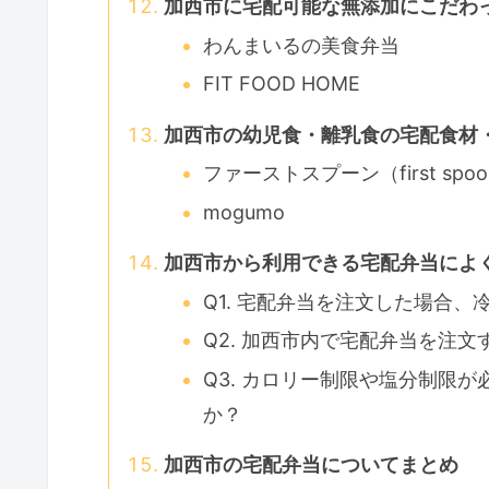
加西市に宅配可能な無添加にこだわ
わんまいるの美食弁当
FIT FOOD HOME
加西市の幼児食・離乳食の宅配食材
ファーストスプーン（first spo
mogumo
加西市から利用できる宅配弁当によ
Q1. 宅配弁当を注文した場合
Q2. 加西市内で宅配弁当を注
Q3. カロリー制限や塩分制限
か？
加西市の宅配弁当についてまとめ