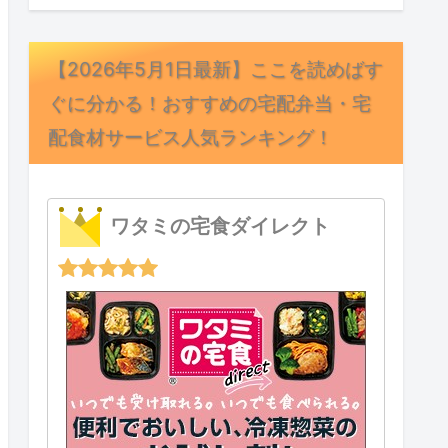
【2026年5月1日最新】ここを読めばす
ぐに分かる！おすすめの宅配弁当・宅
配食材サービス人気ランキング！
ワタミの宅食ダイレクト