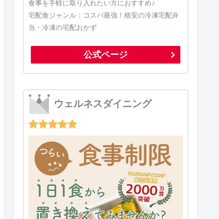
食事を手軽に取り入れたい方におすすめ♪
宅配食ジャンル：コスパ最強！格安の冷凍宅配弁
当・冷凍の宅配おかず
公式ページ
ウェルネスダイニング