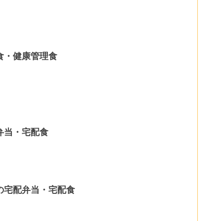
食・健康管理食
弁当・宅配食
の宅配弁当・宅配食