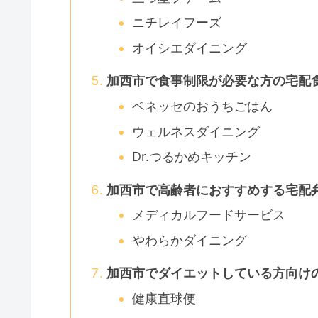
ニチレイフーズ
オイシエダイニング
加西市で食事制限が必要な方の宅配
ベネッセのおうちごはん
ウェルネスダイニング
Dr.つるかめキッチン
加西市で高齢者におすすめする宅配
メディカルフードサービス
やわらかダイニング
加西市でダイエットしている方向け
健康直球便