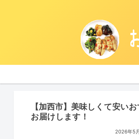
【加西市】美味しくて安いお
お届けします！
2026年