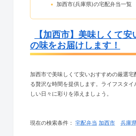
加西市(兵庫県)の宅配弁当一覧
【加西市】美味しくて安
の味をお届けします！
加西市で美味しくて安いおすすめの厳選宅
る贅沢な時間を提供します。ライフスタイ
しい日々に彩りを添えましょう。
現在の検索条件：
宅配弁当
加西市
兵庫