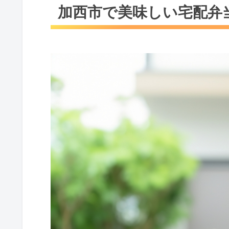
加西市で美味しい宅配弁