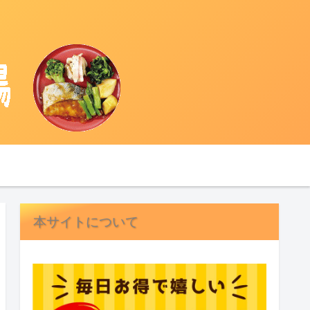
本サイトについて