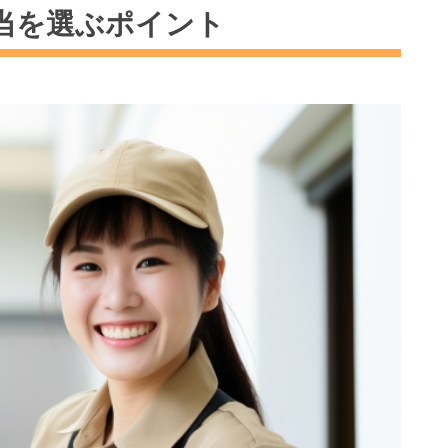
当を選ぶポイント