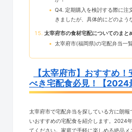
Q4. 定期購入を検討する際に
きましたが、具体的にどのよう
太宰府市の食材宅配についてのまと
太宰府市(福岡県)の宅配弁当一
【太宰府市】おすすめ！
べき宅配食必見！【2024
太宰府市で宅配弁当を探している方に朗報
いおすすめの宅配食を紹介します。2024
てください。家庭で手軽に楽しめる絶品メ