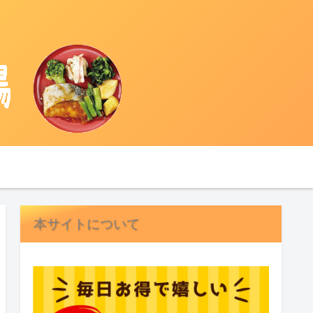
本サイトについて