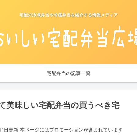
宅配の冷凍弁当や冷蔵弁当を紹介する情報メディア
宅配弁当の記事一覧
て美味しい宅配弁当の買うべき宅
5月1日更新 本ページにはプロモーションが含まれています