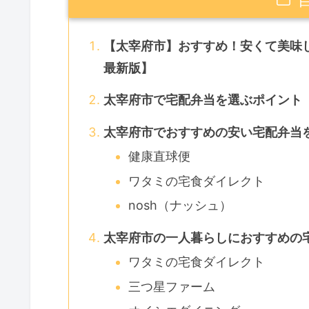
【太宰府市】おすすめ！安くて美味し
最新版】
太宰府市で宅配弁当を選ぶポイント
太宰府市でおすすめの安い宅配弁当
健康直球便
ワタミの宅食ダイレクト
nosh（ナッシュ）
太宰府市の一人暮らしにおすすめの
ワタミの宅食ダイレクト
三つ星ファーム