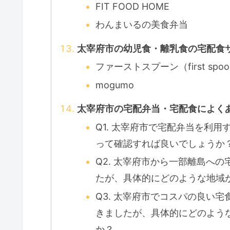
FIT FOOD HOME
わんまいるの美食弁当
太宰府市の幼児食・離乳食の宅配食
ファーストスプーン（first spo
mogumo
太宰府市の宅配弁当・宅配食によく
Q1. 太宰府市で宅配弁当を利
って確認すれば良いでしょうか
Q2. 太宰府市から一部離島へ
たが、具体的にどのような地域
Q3. 太宰府市でコスパの良い
きましたが、具体的にどのよう
か？