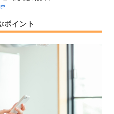
岡県
ぶポイント