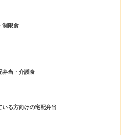
・制限食
配弁当・介護食
ている方向けの宅配弁当