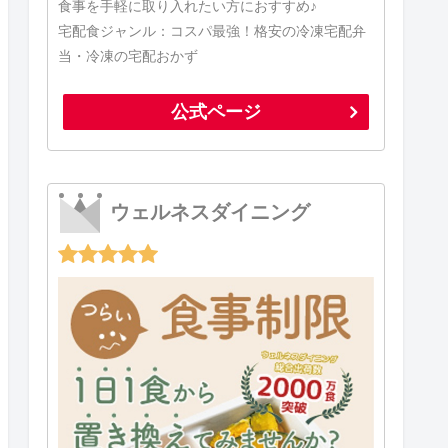
食事を手軽に取り入れたい方におすすめ♪
宅配食ジャンル：コスパ最強！格安の冷凍宅配弁
当・冷凍の宅配おかず
公式ページ
ウェルネスダイニング