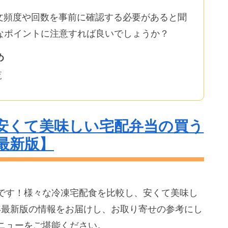
注文頻度や回数を事前に確認する必要があると聞
なポイントに注意すれば良いでしょうか？
め
覧
安くて美味しい宅配弁当の買う
最新版】
です！様々な冷凍宅配食を比較し、安くて美味し
年最新版の情報をお届けし、お取り寄せの参考にし
ニューをご堪能ください。