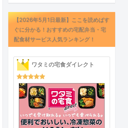
【2026年5月1日最新】ここを読めばす
ぐに分かる！おすすめの宅配弁当・宅
配食材サービス人気ランキング！
ワタミの宅食ダイレクト