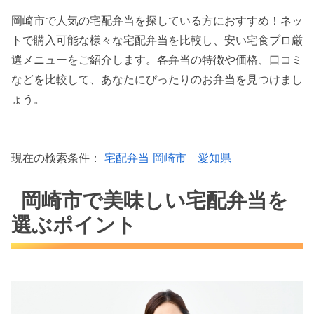
岡崎市で人気の宅配弁当を探している方におすすめ！ネッ
トで購入可能な様々な宅配弁当を比較し、安い宅食プロ厳
選メニューをご紹介します。各弁当の特徴や価格、口コミ
などを比較して、あなたにぴったりのお弁当を見つけまし
ょう。
現在の検索条件：
宅配弁当
岡崎市
愛知県
岡崎市で美味しい宅配弁当を
選ぶポイント