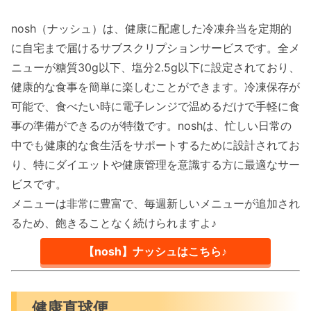
nosh（ナッシュ）は、健康に配慮した冷凍弁当を定期的
に自宅まで届けるサブスクリプションサービスです。全メ
ニューが糖質30g以下、塩分2.5g以下に設定されており、
健康的な食事を簡単に楽しむことができます。冷凍保存が
可能で、食べたい時に電子レンジで温めるだけで手軽に食
事の準備ができるのが特徴です。noshは、忙しい日常の
中でも健康的な食生活をサポートするために設計されてお
り、特にダイエットや健康管理を意識する方に最適なサー
ビスです。
メニューは非常に豊富で、毎週新しいメニューが追加され
るため、飽きることなく続けられますよ♪
【nosh】ナッシュはこちら♪
健康直球便