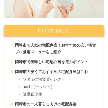
目次
岡崎市で人気の宅配弁当！おすすめの安い宅食
プロ厳選メニューをご紹介
岡崎市で美味しい宅配弁当を選ぶポイント
岡崎市の安くておすすめの宅配弁当はこれ
ワタミの宅食ダイレクト
nosh（ナッシュ）
健康直球便
岡崎市の一人暮らし向けの宅配弁当