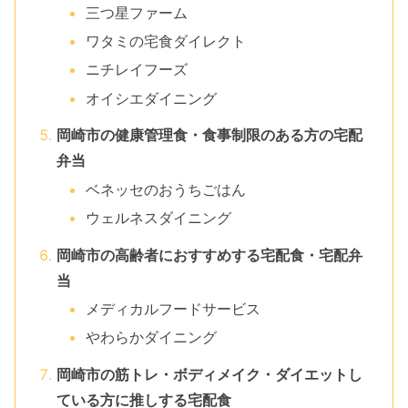
三つ星ファーム
ワタミの宅食ダイレクト
ニチレイフーズ
オイシエダイニング
岡崎市の健康管理食・食事制限のある方の宅配
弁当
ベネッセのおうちごはん
ウェルネスダイニング
岡崎市の高齢者におすすめする宅配食・宅配弁
当
メディカルフードサービス
やわらかダイニング
岡崎市の筋トレ・ボディメイク・ダイエットし
ている方に推しする宅配食