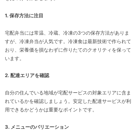
1. 保存方法に注目
宅配弁当には常温、冷蔵、冷凍の3つの保存方法がありま
すが、冷凍弁当が人気です。冷凍食は最新技術で作られて
おり、栄養価を損なわずに作りたてのクオリティを保って
います。
2. 配達エリアを確認
自分の住んでいる地域が宅配サービスの対象エリアに含ま
れているかを確認しましょう。安定した配達サービスが利
用できるかどうかは重要なポイントです。
3. メニューのバリエーション