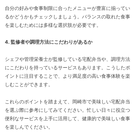
自分の好みや食事制限に合ったメニューが豊富に揃ってい
るかどうかもチェックしましょう。バランスの取れた食事
を楽しむためには多様な選択肢が必要です。
4. 監修者や調理方法にこだわりがあるか
シェフや管理栄養士が監修している宅配弁当や、調理方法
にこだわりを持っているサービスもあります。こうしたポ
イントに注目することで、より満足度の高い食事体験を楽
しむことができます。
これらのポイントを踏まえて、岡崎市で美味しい宅配弁当
を選ぶ際に参考にしてみてください。忙しい日々に役立つ
便利なサービスを上手に活用して、健康的で美味しい食事
を楽しんでください。