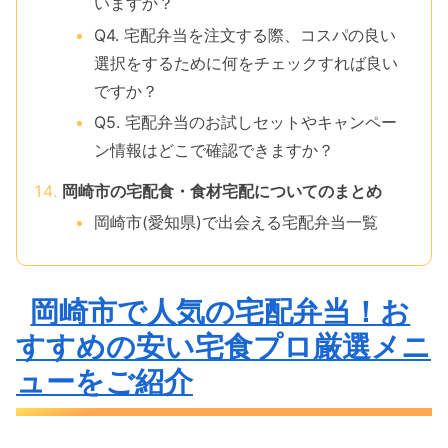
いますか？
Q4. 宅配弁当を注文する際、コスパの良い
選択をするために何をチェックすれば良い
ですか？
Q5. 宅配弁当のお試しセットやキャンペー
ン情報はどこで確認できますか？
岡崎市の宅配食・食材宅配についてのまとめ
岡崎市(愛知県)で出会える宅配弁当一覧
岡崎市で人気の宅配弁当！お
すすめの安い宅食プロ厳選メニ
ューをご紹介