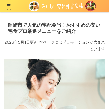
menu
宅配の冷凍弁当や冷蔵弁当を紹介する情報メディア
岡崎市で人気の宅配弁当！おすすめの安い
宅食プロ厳選メニューをご紹介
2026年5月1日更新 本ページにはプロモーションが含まれ
ています