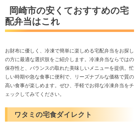
岡崎市の安くておすすめの宅
配弁当はこれ
お財布に優しく、冷凍で簡単に楽しめる宅配弁当をお探し
の方に最適な選択肢をご紹介します。冷凍弁当ならではの
保存性と、バランスの取れた美味しいメニューを提供。忙
しい時期や急な食事に便利で、リーズナブルな価格で質の
高い食事が楽しめます。ぜひ、手軽でお得な冷凍弁当をチ
ェックしてみてください。
ワタミの宅食ダイレクト