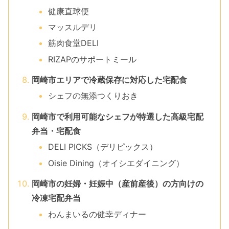
健康直球便
マッスルデリ
筋肉食堂DELI
RIZAPのサポートミール
岡崎市エリアで冷蔵保存に対応した宅配食
シェフの無添つくりおき
岡崎市で利用可能なシェフが特選した高級宅配
弁当・宅配食
DELI PICKS（デリピックス）
Oisie Dining（オイシエダイニング）
岡崎市の妊婦・妊娠中（産前産後）の方向けの
冷凍宅配弁当
わんまいるの健幸ディナー