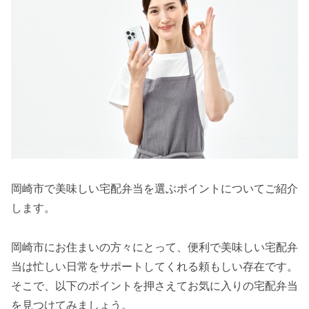
岡崎市で美味しい宅配弁当を選ぶポイントについてご紹介
します。
岡崎市にお住まいの方々にとって、便利で美味しい宅配弁
当は忙しい日常をサポートしてくれる頼もしい存在です。
そこで、以下のポイントを押さえてお気に入りの宅配弁当
を見つけてみましょう。