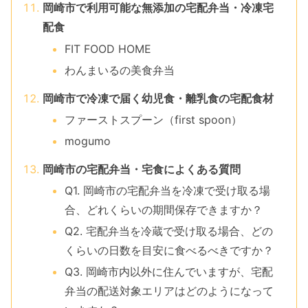
岡崎市で利用可能な無添加の宅配弁当・冷凍宅
配食
FIT FOOD HOME
わんまいるの美食弁当
岡崎市で冷凍で届く幼児食・離乳食の宅配食材
ファーストスプーン（first spoon）
mogumo
岡崎市の宅配弁当・宅食によくある質問
Q1. 岡崎市の宅配弁当を冷凍で受け取る場
合、どれくらいの期間保存できますか？
Q2. 宅配弁当を冷蔵で受け取る場合、どの
くらいの日数を目安に食べるべきですか？
Q3. 岡崎市内以外に住んでいますが、宅配
弁当の配送対象エリアはどのようになって