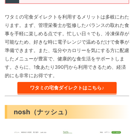
ワタミの宅食ダイレクトを利用するメリットは多岐にわた
ります。まず、管理栄養士が監修したバランスの取れた食
事を手軽に楽しめる点です。忙しい日々でも、冷凍保存が
可能なため、好きな時に電子レンジで温めるだけで食事が
準備できます。また、塩分やカロリーを気にする方に配慮
したメニューが豊富で、健康的な食生活をサポートしま
す。さらに、1食あたり390円から利用できるため、経済
的にも非常にお得です。
ワタミの宅食ダイレクトはこちら♪
nosh（ナッシュ）