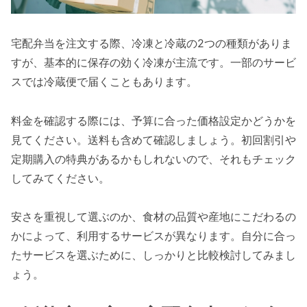
宅配弁当を注文する際、冷凍と冷蔵の2つの種類がありま
すが、基本的に保存の効く冷凍が主流です。一部のサービ
スでは冷蔵便で届くこともあります。
料金を確認する際には、予算に合った価格設定かどうかを
見てください。送料も含めて確認しましょう。初回割引や
定期購入の特典があるかもしれないので、それもチェック
してみてください。
安さを重視して選ぶのか、食材の品質や産地にこだわるの
かによって、利用するサービスが異なります。自分に合っ
たサービスを選ぶために、しっかりと比較検討してみまし
ょう。