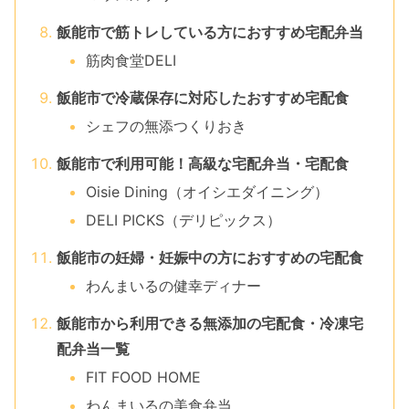
飯能市で筋トレしている方におすすめ宅配弁当
筋肉食堂DELI
飯能市で冷蔵保存に対応したおすすめ宅配食
シェフの無添つくりおき
飯能市で利用可能！高級な宅配弁当・宅配食
Oisie Dining（オイシエダイニング）
DELI PICKS（デリピックス）
飯能市の妊婦・妊娠中の方におすすめの宅配食
わんまいるの健幸ディナー
飯能市から利用できる無添加の宅配食・冷凍宅
配弁当一覧
FIT FOOD HOME
わんまいるの美食弁当