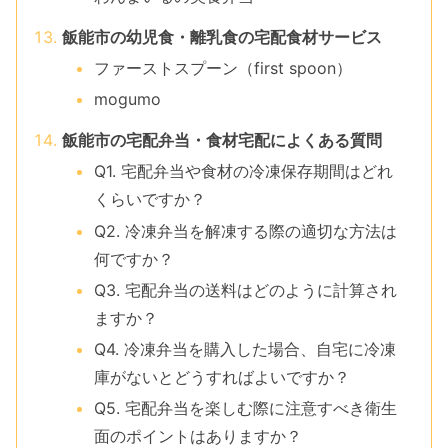
飯能市の幼児食・離乳食の宅配食材サービス
ファーストスプーン（first spoon）
mogumo
飯能市の宅配弁当・食材宅配によくある質問
Q1. 宅配弁当や食材の冷凍保存期間はどれ
くらいですか？
Q2. 冷凍弁当を解凍する際の適切な方法は
何ですか？
Q3. 宅配弁当の送料はどのように計算され
ますか？
Q4. 冷凍弁当を購入した場合、自宅に冷凍
庫がないとどうすればよいですか？
Q5. 宅配弁当を楽しむ際に注意すべき衛生
面のポイントはありますか？