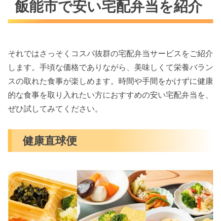
飯能市で安い宅配弁当を紹介
それではさっそくコスパ抜群の宅配弁当サービスをご紹介
します。手頃な価格でありながら、美味しくて栄養バラン
スの取れた食事が楽しめます。時間や手間をかけずに健康
的な食事を取り入れたい方におすすめの安い宅配弁当を、
ぜひ試してみてください。
健康直球便