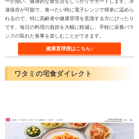
ーが揃い、健康的な食生活をしっかりサポートします。冷
凍保存が可能で、食べたい時に電子レンジで簡単に温めら
れるので、特に高齢者や健康管理を意識する方にぴったり
です。毎日の料理の負担を大幅に軽減し、手軽に栄養バラ
ンスの取れた食事を楽しむことができます。
健康直球便はこちら♪
ワタミの宅食ダイレクト