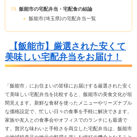
飯能市の宅配弁当・宅配食の結論
飯能市(埼玉県)の宅配弁当一覧
【飯能市】厳選された安くて
美味しい宅配弁当をお届け！
「飯能市」にお住まいの皆様にお届けする厳選された安く
て美味しい宅配弁当を比較すると、飯能市の美食文化が垣
間見えます。新鮮な食材を使ったメニューやリーズナブル
な価格設定で、忙しい日々の食事を手軽に解決できます。
家族や友人との食事会やオフィスでのランチにも最適で
す。贅沢な味わいと手軽さを両立した宅配弁当は、飯能市
の地域特産品や地元の料理を楽しむ絶好の機会となること