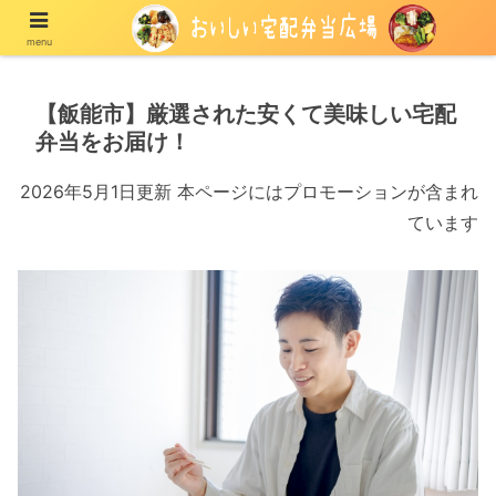
menu
宅配の冷凍弁当や冷蔵弁当を紹介する情報メディア
【飯能市】厳選された安くて美味しい宅配
弁当をお届け！
2026年5月1日更新 本ページにはプロモーションが含まれ
ています