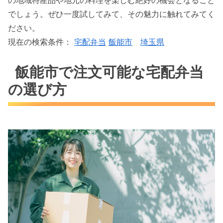
でしょう。ぜひ一度試してみて、その魅力に触れてみてく
ださい。
現在の検索条件：
宅配弁当
飯能市
埼玉県
飯能市で注文可能な宅配弁当
の選び方