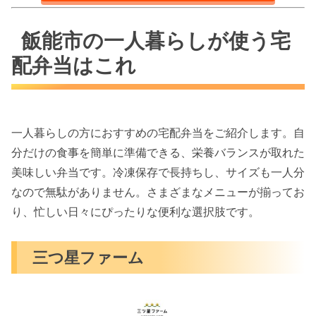
飯能市の一人暮らしが使う宅
配弁当はこれ
一人暮らしの方におすすめの宅配弁当をご紹介します。自
分だけの食事を簡単に準備できる、栄養バランスが取れた
美味しい弁当です。冷凍保存で長持ちし、サイズも一人分
なので無駄がありません。さまざまなメニューが揃ってお
り、忙しい日々にぴったりな便利な選択肢です。
三つ星ファーム