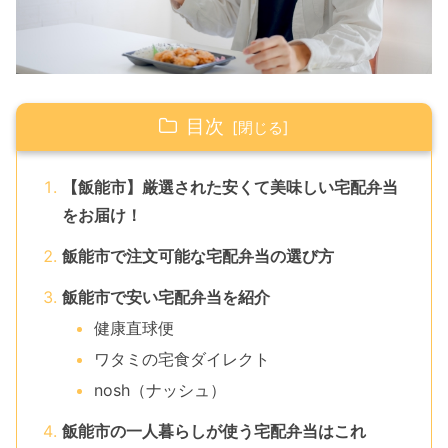
目次
【飯能市】厳選された安くて美味しい宅配弁当
をお届け！
飯能市で注文可能な宅配弁当の選び方
飯能市で安い宅配弁当を紹介
健康直球便
ワタミの宅食ダイレクト
nosh（ナッシュ）
飯能市の一人暮らしが使う宅配弁当はこれ