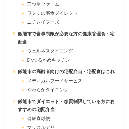
三つ星ファーム
ワタミの宅食ダイレクト
ニチレイフーズ
飯能市で食事制限が必要な方の健康管理食・宅
配食
ウェルネスダイニング
Dr.つるかめキッチン
飯能市の高齢者向けの宅配弁当・宅配食はこれ
メディカルフードサービス
やわらかダイニング
飯能市でダイエット・糖質制限している方にお
すすめの宅配弁当
健康直球便
マッスルデリ