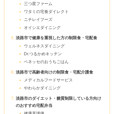
三つ星ファーム
ワタミの宅食ダイレクト
ニチレイフーズ
オイシエダイニング
淡路市で健康を重視した方の制限食・宅配食
ウェルネスダイニング
Dr.つるかめキッチン
ベネッセのおうちごはん
淡路市で高齢者向けの制限食・宅配介護食
メディカルフードサービス
やわらかダイニング
淡路市のダイエット・糖質制限している方向け
のおすすめ宅配弁当
健康直球便