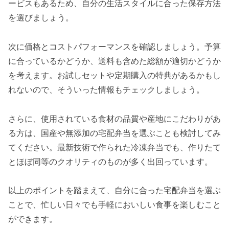
ービスもあるため、自分の生活スタイルに合った保存方法
を選びましょう。
次に価格とコストパフォーマンスを確認しましょう。予算
に合っているかどうか、送料も含めた総額が適切かどうか
を考えます。お試しセットや定期購入の特典があるかもし
れないので、そういった情報もチェックしましょう。
さらに、使用されている食材の品質や産地にこだわりがあ
る方は、国産や無添加の宅配弁当を選ぶことも検討してみ
てください。最新技術で作られた冷凍弁当でも、作りたて
とほぼ同等のクオリティのものが多く出回っています。
以上のポイントを踏まえて、自分に合った宅配弁当を選ぶ
ことで、忙しい日々でも手軽においしい食事を楽しむこと
ができます。