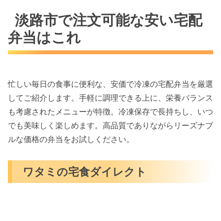
淡路市で注文可能な安い宅配
弁当はこれ
忙しい毎日の食事に便利な、安価で冷凍の宅配弁当を厳選
してご紹介します。手軽に調理できる上に、栄養バランス
も考慮されたメニューが特徴。冷凍保存で長持ちし、いつ
でも美味しく楽しめます。高品質でありながらリーズナブ
ルな価格の弁当をお試しください。
ワタミの宅食ダイレクト