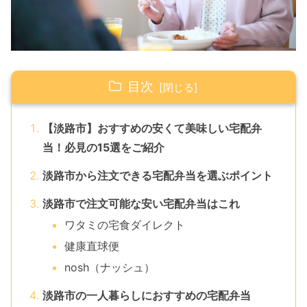
目次
【淡路市】おすすめの安くて美味しい宅配弁
当！必見の15選をご紹介
淡路市から注文できる宅配弁当を選ぶポイント
淡路市で注文可能な安い宅配弁当はこれ
ワタミの宅食ダイレクト
健康直球便
nosh（ナッシュ）
淡路市の一人暮らしにおすすめの宅配弁当