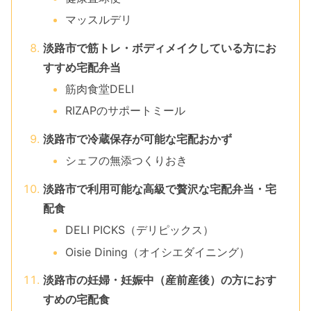
マッスルデリ
淡路市で筋トレ・ボディメイクしている方にお
すすめ宅配弁当
筋肉食堂DELI
RIZAPのサポートミール
淡路市で冷蔵保存が可能な宅配おかず
シェフの無添つくりおき
淡路市で利用可能な高級で贅沢な宅配弁当・宅
配食
DELI PICKS（デリピックス）
Oisie Dining（オイシエダイニング）
淡路市の妊婦・妊娠中（産前産後）の方におす
すめの宅配食