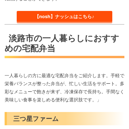
【nosh】ナッシュはこちら♪
淡路市の一人暮らしにおすす
めの宅配弁当
一人暮らしの方に最適な宅配弁当をご紹介します。手軽で
栄養バランスが整った弁当が、忙しい生活をサポート。多
彩なメニューで飽きが来ず、冷凍保存で長持ち。手間なく
美味しい食事を楽しめる便利な選択肢です。」
三つ星ファーム