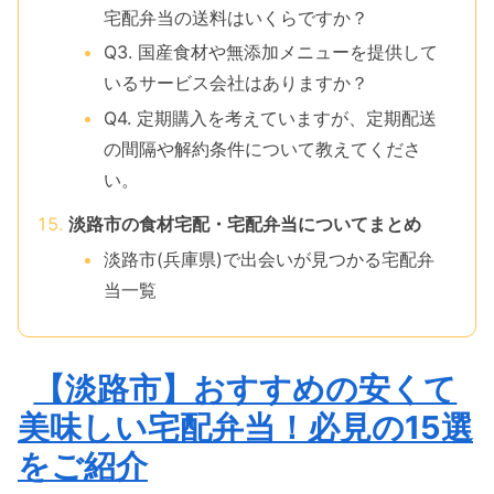
宅配弁当の送料はいくらですか？
Q3. 国産食材や無添加メニューを提供して
いるサービス会社はありますか？
Q4. 定期購入を考えていますが、定期配送
の間隔や解約条件について教えてくださ
い。
淡路市の食材宅配・宅配弁当についてまとめ
淡路市(兵庫県)で出会いが見つかる宅配弁
当一覧
【淡路市】おすすめの安くて
美味しい宅配弁当！必見の15選
をご紹介