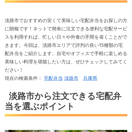
淡路市でおすすめの安くて美味しい宅配弁当をお探しの方
に朗報です！ネットで簡単に注文できる便利な宅配サービ
スを利用すれば、忙しい日々や外食の手間を省くことがで
きます。今回は、淡路市エリアで評判の良い15種類の宅
配弁当をご紹介します。自宅やオフィスで手軽に楽しめる
美味しい料理を堪能したい方は、ぜひチェックしてみてく
ださい！
現在の検索条件：
宅配弁当
淡路市
兵庫県
淡路市から注文できる宅配弁
当を選ぶポイント