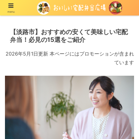
menu
宅配の冷凍弁当や冷蔵弁当を紹介する情報メディア
【淡路市】おすすめの安くて美味しい宅配
弁当！必見の15選をご紹介
2026年5月1日更新 本ページにはプロモーションが含まれ
ています