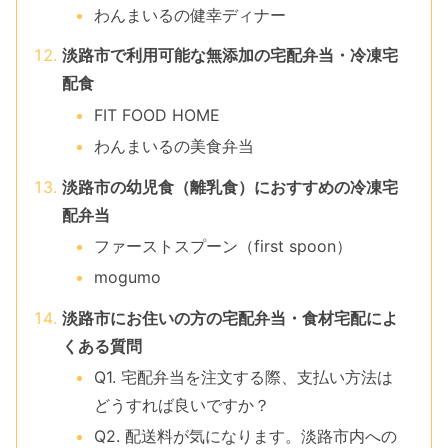
わんまいるの健幸ディナー
淡路市で利用可能な無添加の宅配弁当・冷凍宅
配食
FIT FOOD HOME
わんまいるの美食弁当
淡路市の幼児食（離乳食）におすすめの冷凍宅
配弁当
ファーストスプーン（first spoon）
mogumo
淡路市にお住いの方の宅配弁当・食材宅配によ
くある質問
Q1. 宅配弁当を注文する際、支払い方法は
どうすれば良いですか？
Q2. 配送料が気になります。淡路市内への