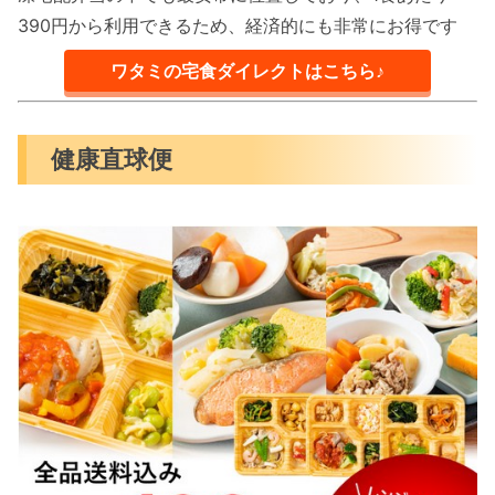
390円から利用できるため、経済的にも非常にお得です
ワタミの宅食ダイレクトはこちら♪
健康直球便