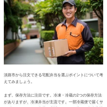
淡路市から注文できる宅配弁当を選ぶポイントについて考
えてみましょう。
まず、保存方法に注目です。冷凍・冷蔵の2つの保存方法
がありますが、冷凍弁当が主流です。一部冷蔵便で届くサ