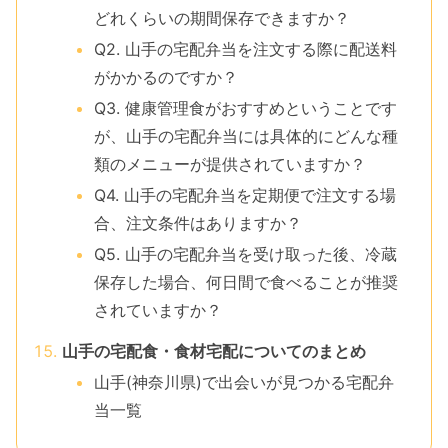
どれくらいの期間保存できますか？
Q2. 山手の宅配弁当を注文する際に配送料
がかかるのですか？
Q3. 健康管理食がおすすめということです
が、山手の宅配弁当には具体的にどんな種
類のメニューが提供されていますか？
Q4. 山手の宅配弁当を定期便で注文する場
合、注文条件はありますか？
Q5. 山手の宅配弁当を受け取った後、冷蔵
保存した場合、何日間で食べることが推奨
されていますか？
山手の宅配食・食材宅配についてのまとめ
山手(神奈川県)で出会いが見つかる宅配弁
当一覧