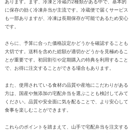
あります。まず、冷凍と冷蔵の2種類がある中で、基本的
に保存の効く冷凍弁当が主流です。冷蔵便で届くサービス
も一部ありますが、冷凍は長期保存が可能であるため安心
です。
さらに、予算に合った価格設定かどうかを確認することも
大切です。送料を含めた総額が適切かどうかを見極めるこ
とが重要です。初回割引や定期購入の特典を利用すること
で、お得に注文することができる場合もあります。
また、使用されている食材の品質や産地にこだわりがある
方は、国産や無添加の宅配弁当を選ぶことも検討してみて
ください。品質や安全面に気を配ることで、より安心して
食事を楽しむことができます。
これらのポイントを踏まえて、山手で宅配弁当を注文する