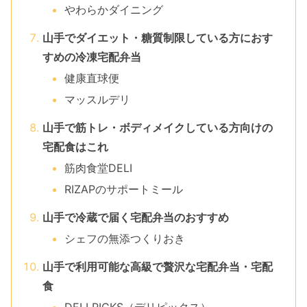
やわらかダイニング
山手でダイエット・糖質制限している方におす
すめの冷凍宅配弁当
健康直球便
マッスルデリ
山手で筋トレ・ボディメイクしている方向けの
宅配食はこれ
筋肉食堂DELI
RIZAPのサポートミール
山手で冷蔵で届く宅配弁当のおすすめ
シェフの無添つくりおき
山手で利用可能な高級で贅沢な宅配弁当・宅配
食