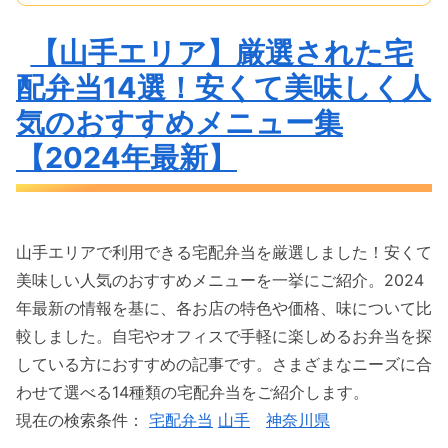
【山手エリア】厳選された宅
配弁当14選！安くて美味しく人
気のおすすめメニュー集
【2024年最新】
山手エリアで利用できる宅配弁当を厳選しました！安くて
美味しい人気のおすすめメニューを一挙にご紹介。2024
年最新の情報を基に、各お店の特色や価格、味について比
較しました。自宅やオフィスで手軽に楽しめるお弁当を探
している方におすすめの記事です。さまざまなニーズに合
わせて選べる14種類の宅配弁当をご紹介します。
現在の検索条件：
宅配弁当
山手
神奈川県