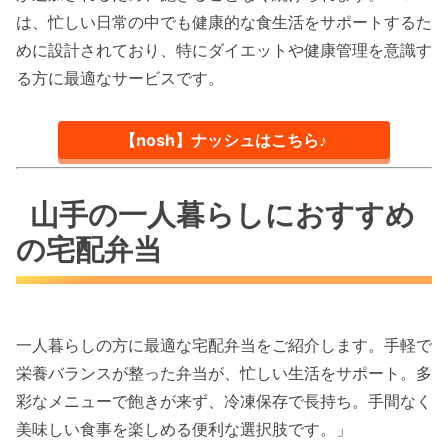
は、忙しい日常の中でも健康的な食生活をサポートするた
めに設計されており、特にダイエットや健康管理を意識す
る方に最適なサービスです。
【nosh】ナッシュはこちら♪
山手の一人暮らしにおすすめ
の宅配弁当
一人暮らしの方に最適な宅配弁当をご紹介します。手軽で
栄養バランスが整った弁当が、忙しい生活をサポート。多
彩なメニューで飽きが来ず、冷凍保存で長持ち。手間なく
美味しい食事を楽しめる便利な選択肢です。」