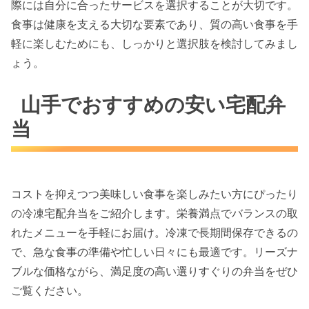
際には自分に合ったサービスを選択することが大切です。
食事は健康を支える大切な要素であり、質の高い食事を手
軽に楽しむためにも、しっかりと選択肢を検討してみまし
ょう。
山手でおすすめの安い宅配弁
当
コストを抑えつつ美味しい食事を楽しみたい方にぴったり
の冷凍宅配弁当をご紹介します。栄養満点でバランスの取
れたメニューを手軽にお届け。冷凍で長期間保存できるの
で、急な食事の準備や忙しい日々にも最適です。リーズナ
ブルな価格ながら、満足度の高い選りすぐりの弁当をぜひ
ご覧ください。