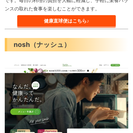
です。毎日の料理の負担を大幅に軽減し、手軽に栄養バラ
ンスの取れた食事を楽しむことができます。
健康直球便はこちら♪
nosh（ナッシュ）