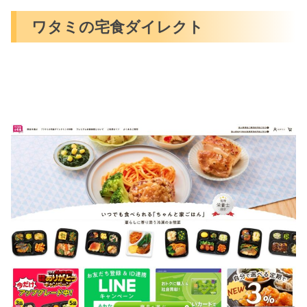
ワタミの宅食ダイレクト