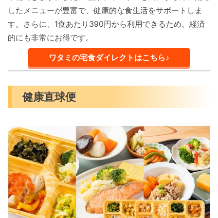
したメニューが豊富で、健康的な食生活をサポートしま
す。さらに、1食あたり390円から利用できるため、経済
的にも非常にお得です。
ワタミの宅食ダイレクトはこちら♪
健康直球便