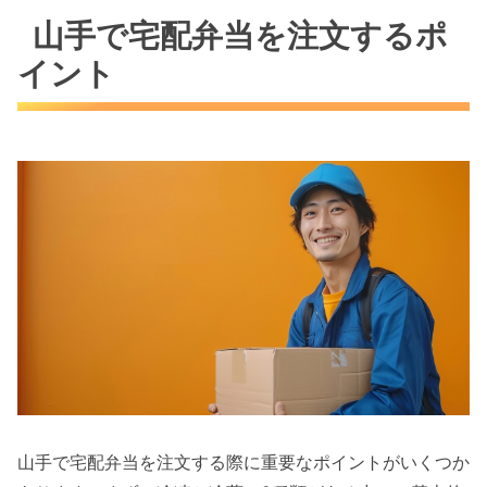
山手で宅配弁当を注文するポ
イント
山手で宅配弁当を注文する際に重要なポイントがいくつか