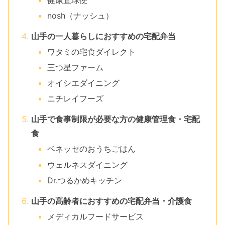
nosh（ナッシュ）
山手の一人暮らしにおすすめの宅配弁当
ワタミの宅食ダイレクト
三つ星ファーム
オイシエダイニング
ニチレイフーズ
山手で食事制限が必要な方の健康管理食・宅配
食
ベネッセのおうちごはん
ウェルネスダイニング
Dr.つるかめキッチン
山手の高齢者におすすめの宅配弁当・介護食
メディカルフードサービス