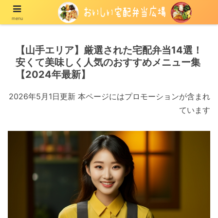
menu
宅配の冷凍弁当や冷蔵弁当を紹介する情報メディア
【山手エリア】厳選された宅配弁当14選！
安くて美味しく人気のおすすめメニュー集
【2024年最新】
2026年5月1日更新 本ページにはプロモーションが含まれ
ています