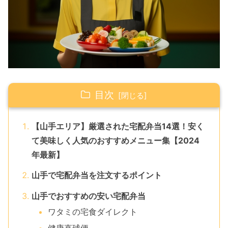
目次
【山手エリア】厳選された宅配弁当14選！安く
て美味しく人気のおすすめメニュー集【2024
年最新】
山手で宅配弁当を注文するポイント
山手でおすすめの安い宅配弁当
ワタミの宅食ダイレクト
健康直球便