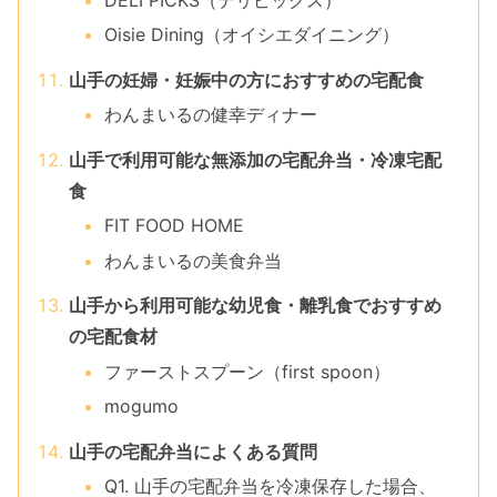
DELI PICKS（デリピックス）
Oisie Dining（オイシエダイニング）
山手の妊婦・妊娠中の方におすすめの宅配食
わんまいるの健幸ディナー
山手で利用可能な無添加の宅配弁当・冷凍宅配
食
FIT FOOD HOME
わんまいるの美食弁当
山手から利用可能な幼児食・離乳食でおすすめ
の宅配食材
ファーストスプーン（first spoon）
mogumo
山手の宅配弁当によくある質問
Q1. 山手の宅配弁当を冷凍保存した場合、