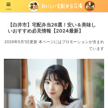
menu
宅配の冷凍弁当や冷蔵弁当を紹介する情報メディア
【白井市】宅配弁当26選！安い＆美味し
いおすすめ必見情報【2024最新】
2026年5月1日更新 本ページにはプロモーションが含まれ
ています