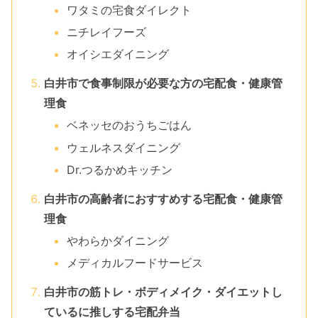
ワタミの宅食ダイレクト
ニチレイフーズ
オイシエダイニング
白井市で食事制限が必要な方の宅配食・健康管
理食
ベネッセのおうちごはん
ウェルネスダイニング
Dr.つるかめキッチン
白井市の高齢者におすすめする宅配食・健康管
理食
やわらかダイニング
メディカルフードサービス
白井市の筋トレ・ボディメイク・ダイエットし
ているに推しする宅配弁当