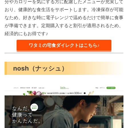
分やカロリーを気にする方に配慮したメニューが充実して
おり、健康的な食生活をサポートします。冷凍保存が可能
なため、好きな時に電子レンジで温めるだけで簡単に食事
が準備できます。定期購入すると割引が適用されるため、
経済的にもお得です♪
ワタミの宅食ダイレクトはこちら♪
nosh（ナッシュ）