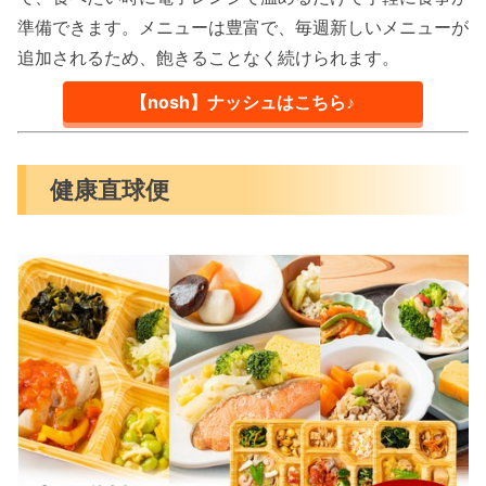
準備できます。メニューは豊富で、毎週新しいメニューが
追加されるため、飽きることなく続けられます。
【nosh】ナッシュはこちら♪
健康直球便