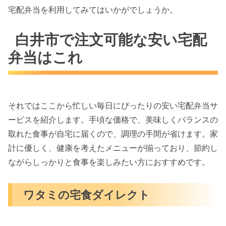
宅配弁当を利用してみてはいかがでしょうか。
白井市で注文可能な安い宅配
弁当はこれ
それではここから忙しい毎日にぴったりの安い宅配弁当サ
ービスを紹介します。手頃な価格で、美味しくバランスの
取れた食事が自宅に届くので、調理の手間が省けます。家
計に優しく、健康を考えたメニューが揃っており、節約し
ながらしっかりと食事を楽しみたい方におすすめです。
ワタミの宅食ダイレクト