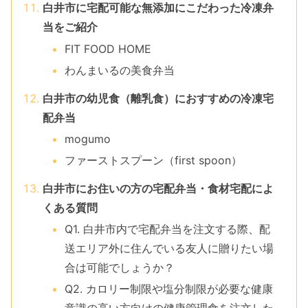
白井市に宅配可能な無添加にこだわった冷凍弁
当をご紹介
FIT FOOD HOME
わんまいるの美食弁当
白井市の幼児食（離乳食）におすすめの冷凍宅
配弁当
mogumo
ファーストスプーン（first spoon）
白井市にお住いの方の宅配弁当・食材宅配によ
くある質問
Q1. 白井市内で宅配弁当を注文する際、配
送エリア外に住んでいる友人に贈りたい場
合は可能でしょうか？
Q2. カロリー制限や塩分制限が必要な健康