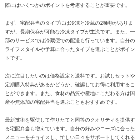
際にはいくつかのポイントを考慮することが重要です。
まず、宅配弁当のタイプには冷凍と冷蔵の2種類がありま
すが、長期保存が可能な冷凍タイプが主流です。また、一
部のサービスでは冷蔵便での配送も行っています。自分の
ライフスタイルや予算に合ったタイプを選ぶことがポイン
トです。
次に注目したいのは価格設定と送料です。お試しセットや
定期購入特典があるかどうか、確認してお得に利用するこ
とができます。また、食材の品質や産地にこだわる方は国
産や無添加の宅配弁当を選ぶこともおすすめです。
最新技術を駆使して作りたてと同等のクオリティを提供す
る宅配弁当も増えています。自分の好みやニーズに合った
メニューをチョイスし、忙しい日々をサポートしてくれる