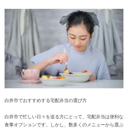
白井市でおすすめする宅配弁当の選び方
白井市で忙しい日々を送る方にとって、宅配弁当は便利な
食事オプションです。しかし、数多くのメニューから選ぶ