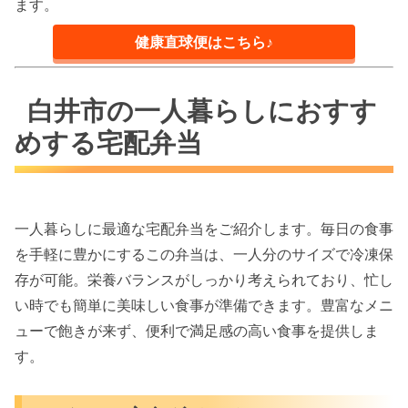
ます。
健康直球便はこちら♪
白井市の一人暮らしにおすす
めする宅配弁当
一人暮らしに最適な宅配弁当をご紹介します。毎日の食事
を手軽に豊かにするこの弁当は、一人分のサイズで冷凍保
存が可能。栄養バランスがしっかり考えられており、忙し
い時でも簡単に美味しい食事が準備できます。豊富なメニ
ューで飽きが来ず、便利で満足感の高い食事を提供しま
す。