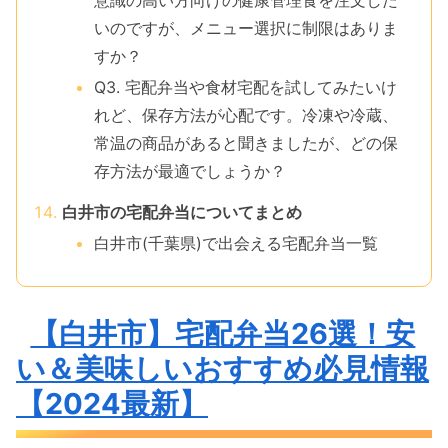
意識の高い方向けの健康管理食を注文した
いのですが、メニュー選択に制限はありま
すか？
Q3. 宅配弁当や食材宅配を試してみたいけ
れど、保存方法が心配です。冷凍や冷蔵、
常温の商品があると聞きましたが、どの保
存方法が最適でしょうか？
白井市の宅配弁当についてまとめ
白井市(千葉県)で出会える宅配弁当一覧
【白井市】宅配弁当26選！安
い＆美味しいおすすめ必見情報
【2024最新】