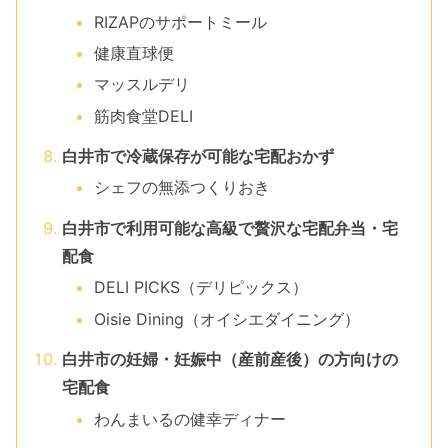
RIZAPのサポートミール
健康直球便
マッスルデリ
筋肉食堂DELI
白井市で冷蔵保存が可能な宅配おかず
シェフの無添つくりおき
白井市で利用可能な高級で贅沢な宅配弁当・宅
配食
DELI PICKS（デリピックス）
Oisie Dining（オイシエダイニング）
白井市の妊婦・妊娠中（産前産後）の方向けの
宅配食
わんまいるの健幸ディナー