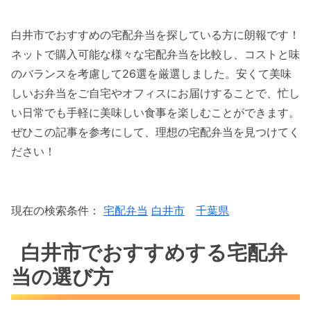
白井市でおすすめの宅配弁当を探している方に朗報です！
ネットで購入可能な様々な宅配弁当を比較し、コストと味
のバランスを考慮して26選を厳選しました。安くて美味
しいお弁当をご自宅やオフィスにお届けすることで、忙し
い日常でも手軽に美味しい食事を楽しむことができます。
ぜひこの記事を参考にして、理想の宅配弁当を見つけてく
ださい！
現在の検索条件：
宅配弁当
白井市
千葉県
白井市でおすすめする宅配弁
当の選び方