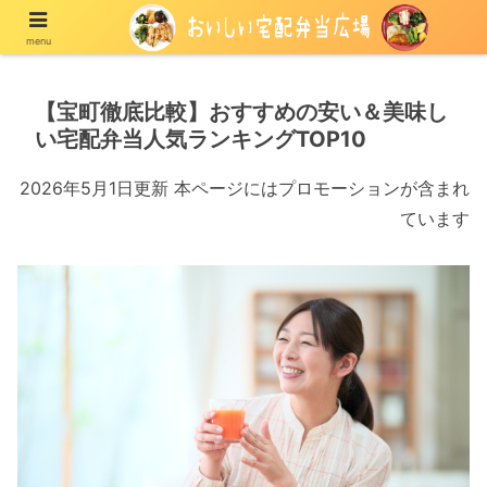
menu
宅配の冷凍弁当や冷蔵弁当を紹介する情報メディア
【宝町徹底比較】おすすめの安い＆美味し
い宅配弁当人気ランキングTOP10
2026年5月1日更新 本ページにはプロモーションが含まれ
ています