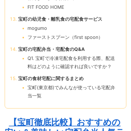
FIT FOOD HOME
宝町の幼児食・離乳食の宅配食サービス
mogumo
ファーストスプーン（first spoon）
宝町の宅配弁当・宅配食のQ&A
Q1. 宝町で冷凍宅配食を利用する際、配送
料はどのように確認すれば良いですか？
宝町の食材宅配に関するまとめ
宝町(東京都)でみんなが使っている宅配弁
当一覧
【宝町徹底比較】おすすめの