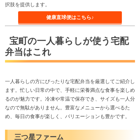
択肢を提供します。
健康直球便はこちら♪
宝町の一人暮らしが使う宅配
弁当はこれ
一人暮らしの方にぴったりな宅配弁当を厳選してご紹介し
ます。忙しい日常の中で、手軽に栄養満点な食事を楽しめ
るのが魅力です。冷凍や常温で保存でき、サイズも一人分
なので無駄がありません。豊富なメニューから選べるた
め、毎日の食事が楽しく、バリエーションも豊かです。
三つ星ファーム