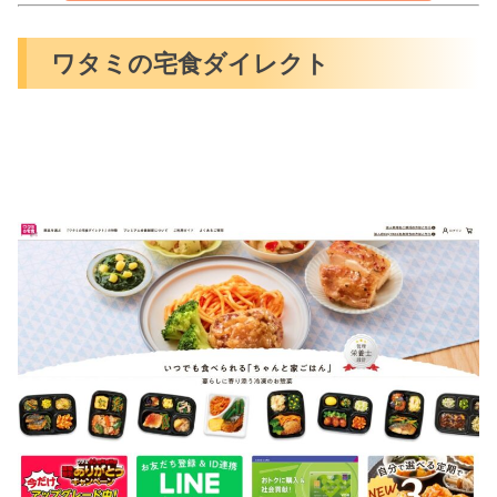
ワタミの宅食ダイレクト