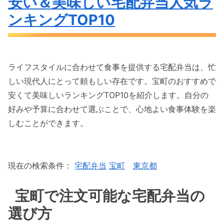
安い＆美味しい宅配弁当人気ラ
ンキングTOP10
ライフスタイルに合わせて食事を提供する宅配弁当は、忙
しい現代人にとって頼もしい存在です。宝町のおすすめで
安くて美味しいランキングTOP10を紹介します。自分の
好みや予算に合わせて選ぶことで、心地よい食事体験を楽
しむことができます。
現在の検索条件：
宅配弁当
宝町
東京都
宝町で注文可能な宅配弁当の
選び方