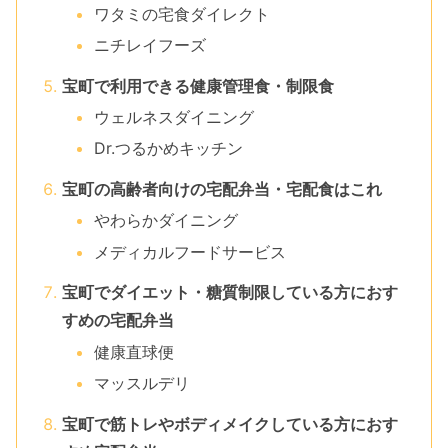
ワタミの宅食ダイレクト
ニチレイフーズ
宝町で利用できる健康管理食・制限食
ウェルネスダイニング
Dr.つるかめキッチン
宝町の高齢者向けの宅配弁当・宅配食はこれ
やわらかダイニング
メディカルフードサービス
宝町でダイエット・糖質制限している方におす
すめの宅配弁当
健康直球便
マッスルデリ
宝町で筋トレやボディメイクしている方におす