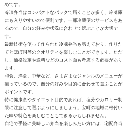
めです。
冷凍弁当はコンパクトなパックで届くことが多く、冷凍庫
にも入りやすいので便利です。一部冷蔵便のサービスもあ
るので、自分の好みや状況に合わせて選ぶことが大切で
す。
最新技術を使って作られた冷凍弁当も増えており、作りた
てとほぼ同等のクオリティを楽しむことができます。ただ
し、価格設定や送料などのコスト面も考慮する必要があり
ます。
和食、洋食、中華など、さまざまなジャンルのメニューが
揃っているので、自分の好みや目的に合わせて選ぶことが
ポイントです。
特に健康食やダイエット目的であれば、塩分やカロリー制
限に注意して選ぶようにしましょう。宝町の地域に根付い
た味や特色を楽しむこともできるかもしれません。
自宅で手軽に美味しい弁当を楽しみたい方には、宅配弁当