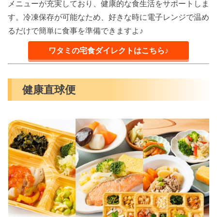
メニューが充実しており、健康的な食生活をサポートしま
す。冷凍保存が可能なため、好きな時に電子レンジで温め
るだけで簡単に食事を準備できますよ♪
ワタミの宅食ダイレクトはこちら♪
健康直球便