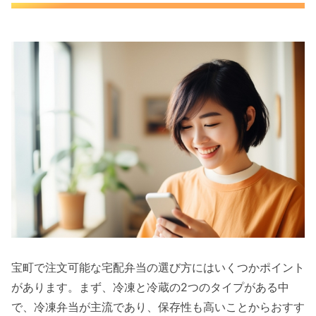
宝町で注文可能な宅配弁当の選び方にはいくつかポイント
があります。まず、冷凍と冷蔵の2つのタイプがある中
で、冷凍弁当が主流であり、保存性も高いことからおすす