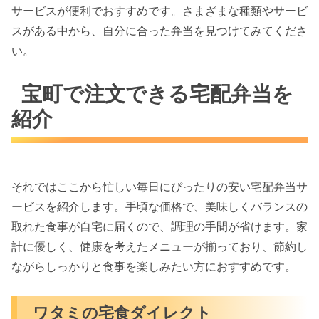
サービスが便利でおすすめです。さまざまな種類やサービ
スがある中から、自分に合った弁当を見つけてみてくださ
い。
宝町で注文できる宅配弁当を
紹介
それではここから忙しい毎日にぴったりの安い宅配弁当サ
ービスを紹介します。手頃な価格で、美味しくバランスの
取れた食事が自宅に届くので、調理の手間が省けます。家
計に優しく、健康を考えたメニューが揃っており、節約し
ながらしっかりと食事を楽しみたい方におすすめです。
ワタミの宅食ダイレクト