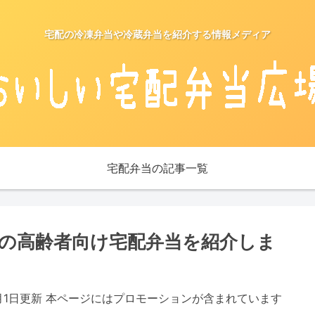
宅配の冷凍弁当や冷蔵弁当を紹介する情報メディア
宅配弁当の記事一覧
の高齢者向け宅配弁当を紹介しま
5月1日更新 本ページにはプロモーションが含まれています