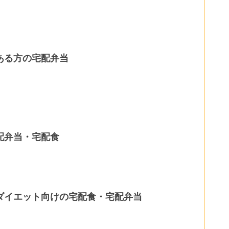
ある方の宅配弁当
配弁当・宅配食
ダイエット向けの宅配食・宅配弁当