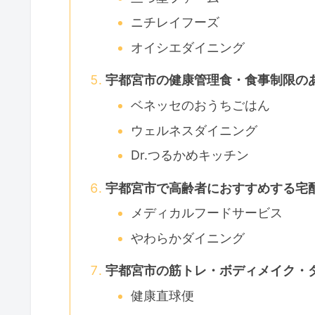
ニチレイフーズ
オイシエダイニング
宇都宮市の健康管理食・食事制限の
ベネッセのおうちごはん
ウェルネスダイニング
Dr.つるかめキッチン
宇都宮市で高齢者におすすめする宅
メディカルフードサービス
やわらかダイニング
宇都宮市の筋トレ・ボディメイク・
健康直球便