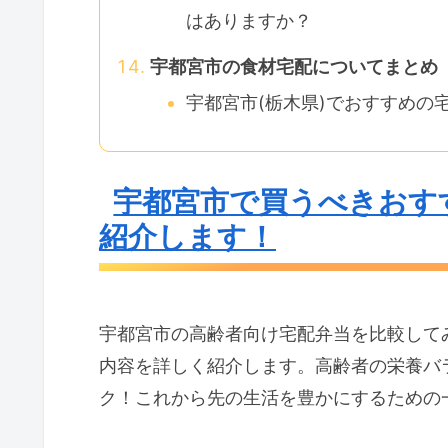
はありますか？
宇都宮市の食材宅配についてまとめ
宇都宮市(栃木県)でおすすめの
宇都宮市で買うべきおす
紹介します！
宇都宮市の高齢者向け宅配弁当を比較して
内容を詳しく紹介します。高齢者の栄養バ
ク！これから先の生活を豊かにするための