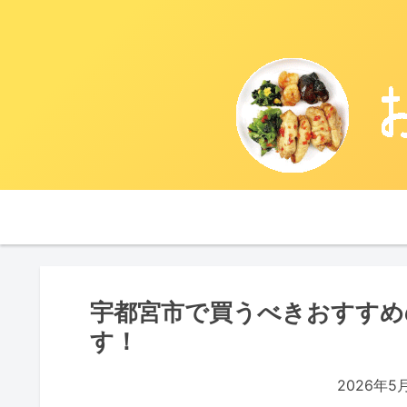
宇都宮市で買うべきおすすめ
す！
2026年