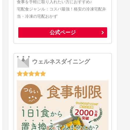
食事を手軽に取り入れたい方におすすめ♪
宅配食ジャンル：コスパ最強！格安の冷凍宅配弁
当・冷凍の宅配おかず
公式ページ
ウェルネスダイニング