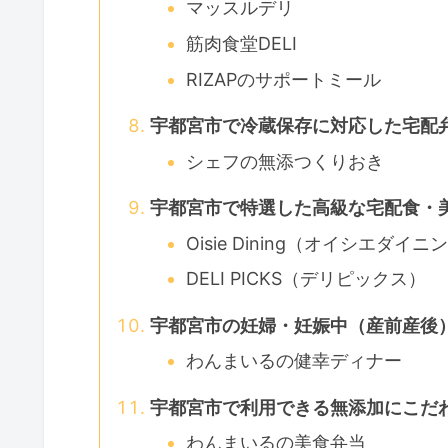
マッスルデリ
筋肉食堂DELI
RIZAPのサポートミール
宇都宮市で冷蔵保存に対応した宅配
シェフの無添つくりおき
宇都宮市で特選した高級な宅配食・
Oisie Dining（オイシエダイニ
DELI PICKS（デリピックス）
宇都宮市の妊婦・妊娠中（産前産後
わんまいるの健幸ディナー
宇都宮市で利用できる無添加にこだ
わんまいるの美食弁当