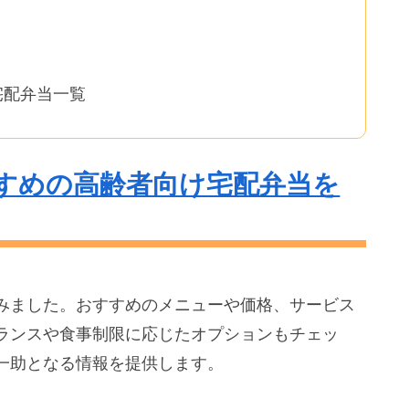
宅配弁当一覧
すめの高齢者向け宅配弁当を
みました。おすすめのメニューや価格、サービス
ランスや食事制限に応じたオプションもチェッ
一助となる情報を提供します。