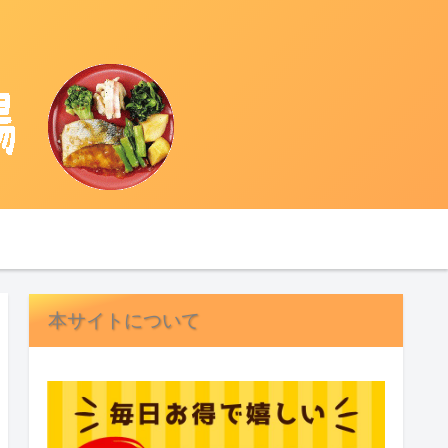
本サイトについて