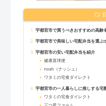
宇都宮市で買うべきおすすめの高齢
宇都宮市で美味しい宅配弁当を選ぶ
宇都宮市の安い宅配弁当を紹介
健康直球便
nosh（ナッシュ）
ワタミの宅食ダイレクト
宇都宮市の一人暮らしに推しする宅
ワタミの宅食ダイレクト
三つ星ファーム