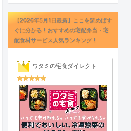
【2026年5月1日最新】ここを読めばす
ぐに分かる！おすすめの宅配弁当・宅
配食材サービス人気ランキング！
ワタミの宅食ダイレクト