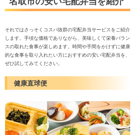
名取市の安い宅配弁当を紹介
それではさっそくコスパ抜群の宅配弁当サービスをご紹介
します。手頃な価格でありながら、美味しくて栄養バラン
スの取れた食事が楽しめます。時間や手間をかけずに健康
的な食事を取り入れたい方におすすめの安い宅配弁当を、
ぜひ試してみてください。
健康直球便