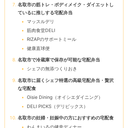
名取市の筋トレ・ボディメイク・ダイエットし
ているに推しする宅配弁当
マッスルデリ
筋肉食堂DELI
RIZAPのサポートミール
健康直球便
名取市で冷蔵庫で保存が可能な宅配弁当
シェフの無添つくりおき
名取市に届くシェフ特選の高級宅配弁当・贅沢
な宅配食
Oisie Dining（オイシエダイニング）
DELI PICKS（デリピックス）
名取市の妊婦・妊娠中の方におすすめの宅配食
わんまいるの健幸ディナー