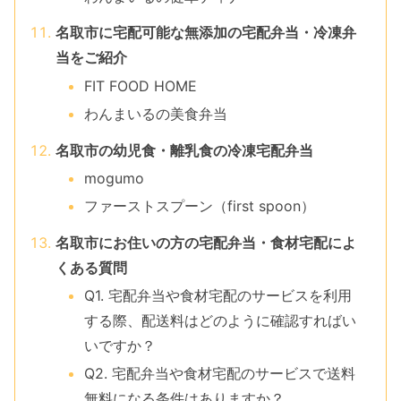
名取市に宅配可能な無添加の宅配弁当・冷凍弁
当をご紹介
FIT FOOD HOME
わんまいるの美食弁当
名取市の幼児食・離乳食の冷凍宅配弁当
mogumo
ファーストスプーン（first spoon）
名取市にお住いの方の宅配弁当・食材宅配によ
くある質問
Q1. 宅配弁当や食材宅配のサービスを利用
する際、配送料はどのように確認すればい
いですか？
Q2. 宅配弁当や食材宅配のサービスで送料
無料になる条件はありますか？