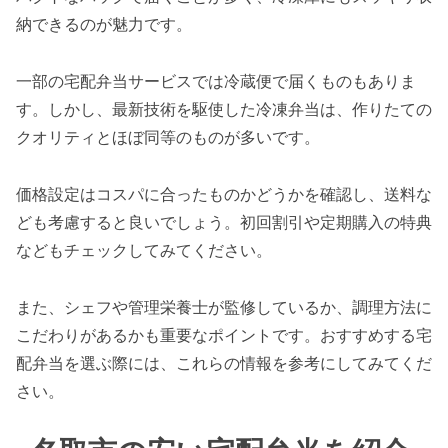
納できるのが魅力です。
一部の宅配弁当サービスでは冷蔵便で届くものもありま
す。しかし、最新技術を駆使した冷凍弁当は、作りたての
クオリティとほぼ同等のものが多いです。
価格設定はコスパに合ったものかどうかを確認し、送料な
ども考慮すると良いでしょう。初回割引や定期購入の特典
などもチェックしてみてください。
また、シェフや管理栄養士が監修しているか、調理方法に
こだわりがあるかも重要なポイントです。おすすめする宅
配弁当を選ぶ際には、これらの情報を参考にしてみてくだ
さい。