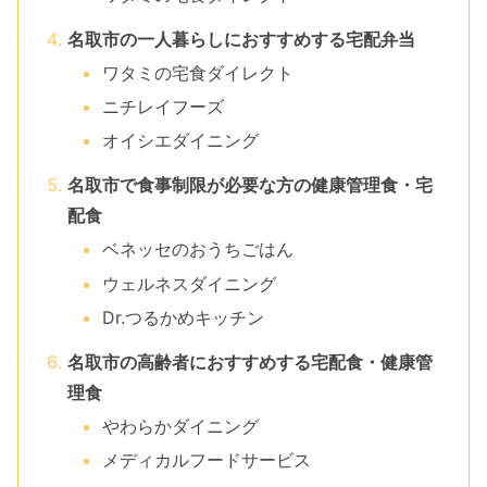
名取市の一人暮らしにおすすめする宅配弁当
ワタミの宅食ダイレクト
ニチレイフーズ
オイシエダイニング
名取市で食事制限が必要な方の健康管理食・宅
配食
ベネッセのおうちごはん
ウェルネスダイニング
Dr.つるかめキッチン
名取市の高齢者におすすめする宅配食・健康管
理食
やわらかダイニング
メディカルフードサービス