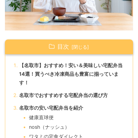
目次
【名取市】おすすめ！安い＆美味しい宅配弁当
14選！買うべき冷凍商品も豊富に揃っていま
す！
名取市でおすすめする宅配弁当の選び方
名取市の安い宅配弁当を紹介
健康直球便
nosh（ナッシュ）
ワタミの宅食ダイレクト