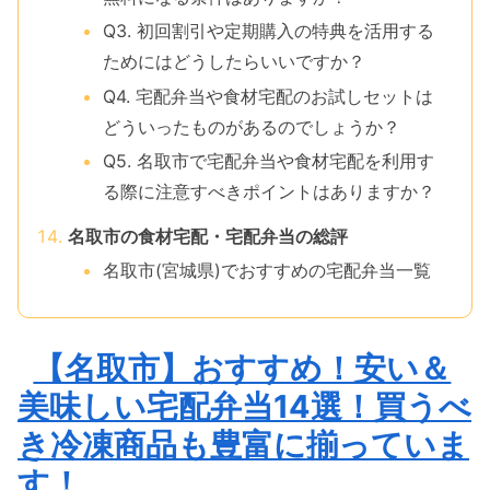
Q3. 初回割引や定期購入の特典を活用する
ためにはどうしたらいいですか？
Q4. 宅配弁当や食材宅配のお試しセットは
どういったものがあるのでしょうか？
Q5. 名取市で宅配弁当や食材宅配を利用す
る際に注意すべきポイントはありますか？
名取市の食材宅配・宅配弁当の総評
名取市(宮城県)でおすすめの宅配弁当一覧
【名取市】おすすめ！安い＆
美味しい宅配弁当14選！買うべ
き冷凍商品も豊富に揃っていま
す！