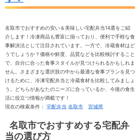
名取市でおすすめの安い＆美味しい宅配弁当14選をご紹
介します！冷凍商品も豊富に揃っており、便利で手軽な食
事解決法として注目されています。一方で、冷蔵食材はど
うでしょうか？価格や鮮度、品質などを比較検討すること
で、自分に合った食事スタイルが見つけられるかもしれま
せん。さまざまな選択肢の中から最適な食事プランを見つ
けるために、冷凍宅配弁当と冷蔵食材を比較してみましょ
う。どちらがあなたのニーズに合っているか、今後の食生
活に役立つ情報が満載です！
現在の検索条件：
宅配弁当
名取市
宮城県
名取市でおすすめする宅配弁
当の選び方