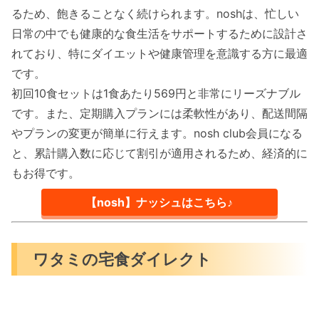
るため、飽きることなく続けられます。noshは、忙しい
日常の中でも健康的な食生活をサポートするために設計さ
れており、特にダイエットや健康管理を意識する方に最適
です。
初回10食セットは1食あたり569円と非常にリーズナブル
です。また、定期購入プランには柔軟性があり、配送間隔
やプランの変更が簡単に行えます。nosh club会員になる
と、累計購入数に応じて割引が適用されるため、経済的に
もお得です。
【nosh】ナッシュはこちら♪
ワタミの宅食ダイレクト