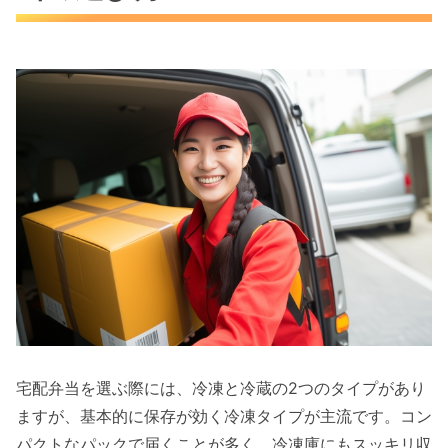
宅配弁当を選ぶ際には、冷凍と冷蔵の2つのタイプがあり
ますが、基本的に保存が効く冷凍タイプが主流です。コン
パクトなパックで届くことが多く、冷凍庫にもスッキリ収