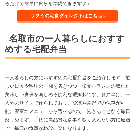
るだけで簡単に食事を準備できますよ♪
ワタミの宅食ダイレクトはこちら♪
名取市の一人暮らしにおすす
めする宅配弁当
一人暮らしの方におすすめの宅配弁当をご紹介します。忙
しい日々や料理の手間を省きつつ、栄養バランスの取れた
美味しい食事を楽しめる便利な選択肢です。各弁当は、一
人分のサイズで作られており、冷凍や常温での保存が可
能。豊富なメニューから選べるので、飽きることなく毎日
楽しめます。手軽に高品質な食事を取り入れたい方に最適
で、毎日の食事が格段に楽になります。