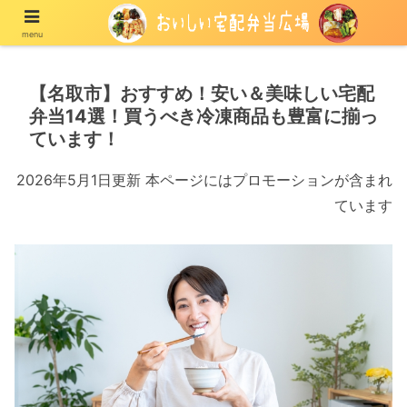
menu
宅配の冷凍弁当や冷蔵弁当を紹介する情報メディア
【名取市】おすすめ！安い＆美味しい宅配
弁当14選！買うべき冷凍商品も豊富に揃っ
ています！
2026年5月1日更新 本ページにはプロモーションが含まれ
ています