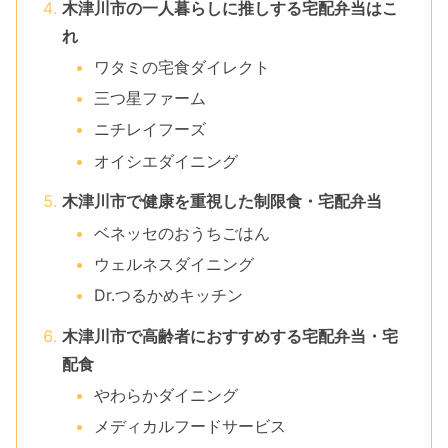
木津川市の一人暮らしに推しする宅配弁当はこ
れ
ワタミの宅食ダイレクト
三つ星ファーム
ニチレイフーズ
オイシエダイニング
木津川市で健康を重視した制限食・宅配弁当
ベネッセのおうちごはん
ウェルネスダイニング
Dr.つるかめキッチン
木津川市で高齢者におすすめする宅配弁当・宅
配食
やわらかダイニング
メディカルフードサービス