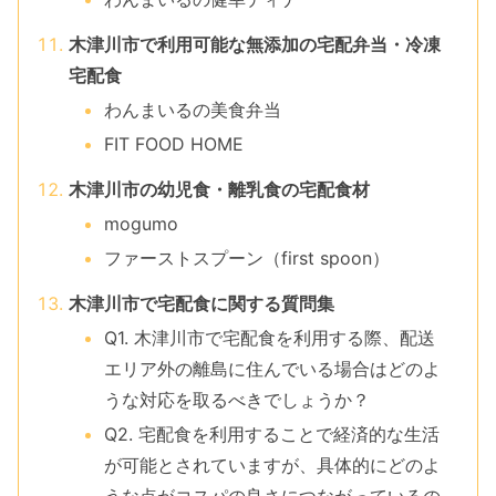
木津川市で利用可能な無添加の宅配弁当・冷凍
宅配食
わんまいるの美食弁当
FIT FOOD HOME
木津川市の幼児食・離乳食の宅配食材
mogumo
ファーストスプーン（first spoon）
木津川市で宅配食に関する質問集
Q1. 木津川市で宅配食を利用する際、配送
エリア外の離島に住んでいる場合はどのよ
うな対応を取るべきでしょうか？
Q2. 宅配食を利用することで経済的な生活
が可能とされていますが、具体的にどのよ