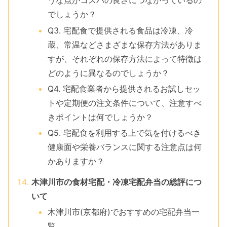
うな点がコスパの良さにつながっているの
でしょうか？
Q3. 宅配食で提供される食品は冷凍、冷
蔵、常温などさまざまな保存方法がありま
すが、それぞれの保存方法によって特徴は
どのように異なるのでしょうか？
Q4. 宅配食業者から提供されるお試しセッ
トや定期便の注文条件について、注意すべ
きポイントは何でしょうか？
Q5. 宅配食を利用する上で気を付けるべき
健康面や栄養バランスに関する注意点は何
かありますか？
木津川市の食材宅配・冷凍宅配弁当の総評につ
いて
木津川市(京都府)でおすすめの宅配弁当一
覧