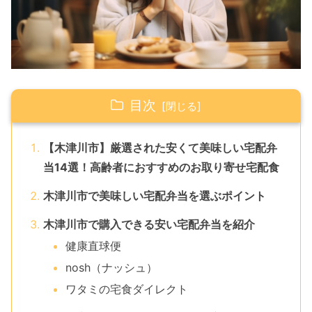
目次
【木津川市】厳選された安くて美味しい宅配弁
当14選！高齢者におすすめのお取り寄せ宅配食
木津川市で美味しい宅配弁当を選ぶポイント
木津川市で購入できる安い宅配弁当を紹介
健康直球便
nosh（ナッシュ）
ワタミの宅食ダイレクト