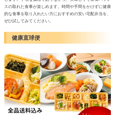
スの取れた食事が楽しめます。時間や手間をかけずに健康
的な食事を取り入れたい方におすすめの安い宅配弁当を、
ぜひ試してみてください。
健康直球便