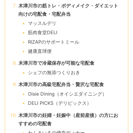
木津川市の筋トレ・ボディメイク・ダイエット
向けの宅配食・宅配弁当
マッスルデリ
筋肉食堂DELI
RIZAPのサポートミール
健康直球便
木津川市で冷蔵保存が可能な宅配食
シェフの無添つくりおき
木津川市の高級宅配弁当・贅沢な宅配食
Oisie Dining（オイシエダイニング）
DELI PICKS（デリピックス）
木津川市の妊婦・妊娠中（産前産後）の方にお
すすめの宅配食
わんまいるの健幸ディナー