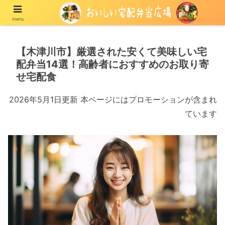
menu
宅配の冷凍弁当や冷蔵弁当を紹介する情報メディア
【木津川市】厳選された安くて美味しい宅
配弁当14選！高齢者におすすめのお取り寄
せ宅配食
2026年5月1日更新 本ページにはプロモーションが含まれ
ています