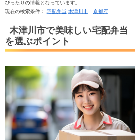
ぴったりの情報となっています。
現在の検索条件：
宅配弁当
木津川市
京都府
木津川市で美味しい宅配弁当
を選ぶポイント