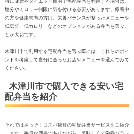
特に健康やダイエット目的で宅配弁当を利用する場合は、
塩分やカロリー制限に気を付ける必要があります。療養中
の方や健康志向の方は、栄養バランスが整ったメニューや
低塩分、低カロリーなどのオプションがある弁当を選ぶこ
とが大切です。
木津川市で利用する宅配弁当を選ぶ際には、これらのポイ
ントを考慮して自分に合ったお店やメニューを選んでみて
ください。
木津川市で購入できる安い宅
配弁当を紹介
それではさっそくコスパ抜群の宅配弁当サービスをご紹介
します。手頃な価格でありながら、美味しくて栄養バラン