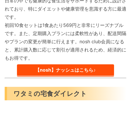
日常の中でも健康的な食生活をサポートするために設計さ
れており、特にダイエットや健康管理を意識する方に最適
です。
初回10食セットは1食あたり569円と非常にリーズナブル
です。また、定期購入プランには柔軟性があり、配送間隔
やプランの変更が簡単に行えます。nosh club会員になる
と、累計購入数に応じて割引が適用されるため、経済的に
もお得です。
【nosh】ナッシュはこちら♪
ワタミの宅食ダイレクト