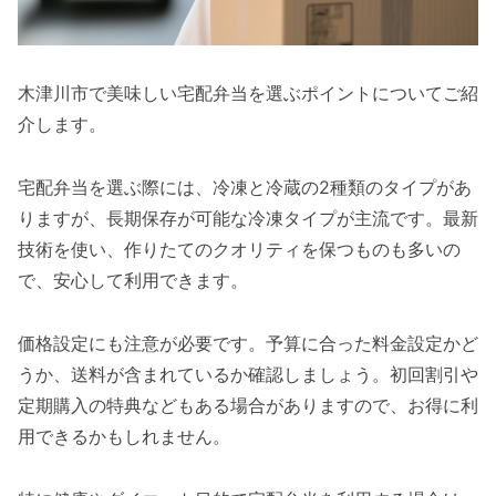
木津川市で美味しい宅配弁当を選ぶポイントについてご紹
介します。
宅配弁当を選ぶ際には、冷凍と冷蔵の2種類のタイプがあ
りますが、長期保存が可能な冷凍タイプが主流です。最新
技術を使い、作りたてのクオリティを保つものも多いの
で、安心して利用できます。
価格設定にも注意が必要です。予算に合った料金設定かど
うか、送料が含まれているか確認しましょう。初回割引や
定期購入の特典などもある場合がありますので、お得に利
用できるかもしれません。