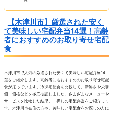
【木津川市】厳選された安く
て美味しい宅配弁当14選！高齢
者におすすめのお取り寄せ宅配
食
木津川市で人気の厳選された安くて美味しい宅配弁当14
選をご紹介します。高齢者にもおすすめのお取り寄せ宅配
食が揃っています。冷凍宅配食を比較して、新鮮さや栄養
価、価格などを徹底検証しました。さまざまなメニューや
サービスを比較した結果、一押しの宅配弁当をご紹介しま
す。木津川市在住の方や、美味しい宅配食をお探しの方に