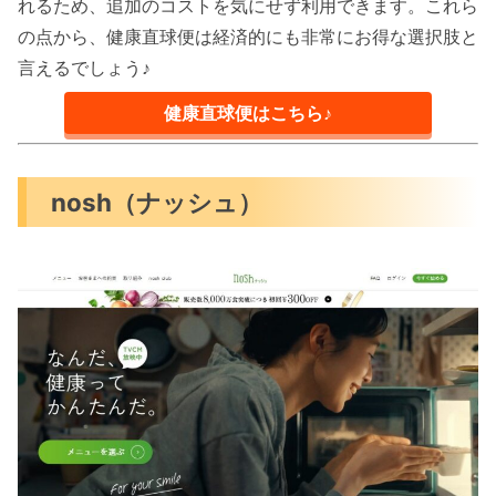
れるため、追加のコストを気にせず利用できます。これら
の点から、健康直球便は経済的にも非常にお得な選択肢と
言えるでしょう♪
健康直球便はこちら♪
nosh（ナッシュ）