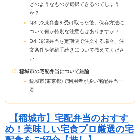
どのようなものが選択できるのでしょう
か？
Q3: 冷凍弁当を受け取った後、保存方法に
ついて何か特別な注意点はありますか？
Q4: 冷凍弁当を定期便で注文する場合、注
文条件や解約手続きについて教えてくださ
い。
稲城市の宅配弁当について結論
稲城市(東京都)で利用者が多い宅配弁当一
覧
【稲城市】宅配弁当のおすす
め！美味しい宅食プロ厳選の宅
配食をご紹介【推し】