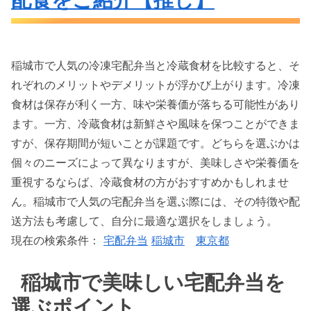
稲城市で人気の冷凍宅配弁当と冷蔵食材を比較すると、そ
れぞれのメリットやデメリットが浮かび上がります。冷凍
食材は保存が利く一方、味や栄養価が落ちる可能性があり
ます。一方、冷蔵食材は新鮮さや風味を保つことができま
すが、保存期間が短いことが課題です。どちらを選ぶかは
個々のニーズによって異なりますが、美味しさや栄養価を
重視するならば、冷蔵食材の方がおすすめかもしれませ
ん。稲城市で人気の宅配弁当を選ぶ際には、その特徴や配
送方法も考慮して、自分に最適な選択をしましょう。
現在の検索条件：
宅配弁当
稲城市
東京都
稲城市で美味しい宅配弁当を
選ぶポイント