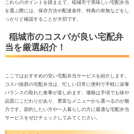
これらのポイントを踏まえて、稲城市で美味しい宅配弁当
を選ぶ際には、保存方法や配達条件、特典の有無などをし
っかりと確認することが大切です。
稲城市のコスパが良い宅配弁
当を厳選紹介！
ここではおすすめの安い宅配弁当サービスを紹介します。
コスパ抜群の宅配弁当は、忙しい日常に便利で手軽に栄養
バランスの取れた食事が楽しめます。価格は手頃でも味や
品質にこだわりがあり、豊富なメニューから選べるのが魅
力です。節約したい方や一人暮らしの方に最適な宅配弁当
サービスをぜひチェックしてみてください。