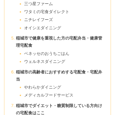
三つ星ファーム
ワタミの宅食ダイレクト
ニチレイフーズ
オイシエダイニング
稲城市で健康を重視した方の宅配弁当・健康管
理宅配食
ベネッセのおうちごはん
ウェルネスダイニング
稲城市の高齢者におすすめする宅配食・宅配弁
当
やわらかダイニング
メディカルフードサービス
稲城市でダイエット・糖質制限している方向け
の宅配食はここ