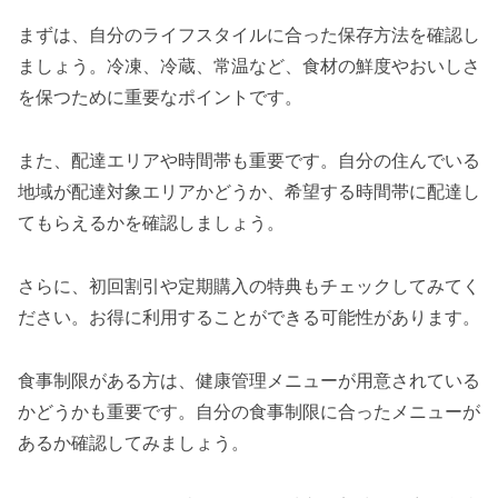
まずは、自分のライフスタイルに合った保存方法を確認し
ましょう。冷凍、冷蔵、常温など、食材の鮮度やおいしさ
を保つために重要なポイントです。
また、配達エリアや時間帯も重要です。自分の住んでいる
地域が配達対象エリアかどうか、希望する時間帯に配達し
てもらえるかを確認しましょう。
さらに、初回割引や定期購入の特典もチェックしてみてく
ださい。お得に利用することができる可能性があります。
食事制限がある方は、健康管理メニューが用意されている
かどうかも重要です。自分の食事制限に合ったメニューが
あるか確認してみましょう。