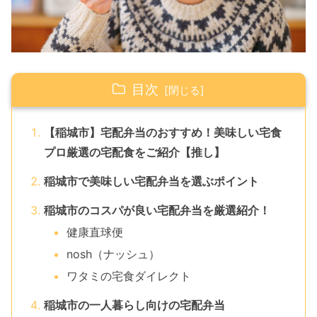
目次
【稲城市】宅配弁当のおすすめ！美味しい宅食
プロ厳選の宅配食をご紹介【推し】
稲城市で美味しい宅配弁当を選ぶポイント
稲城市のコスパが良い宅配弁当を厳選紹介！
健康直球便
nosh（ナッシュ）
ワタミの宅食ダイレクト
稲城市の一人暮らし向けの宅配弁当