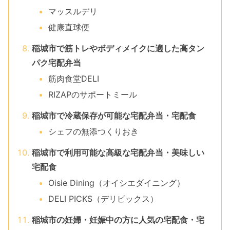
マッスルデリ
健康直球便
稲城市で筋トレやボディメイクに適した高タン
パク宅配弁当
筋肉食堂DELI
RIZAPのサポートミール
稲城市で冷蔵保存が可能な宅配弁当・宅配食
シェフの無添つくりおき
稲城市で利用可能な高級な宅配弁当・美味しい
宅配食
Oisie Dining（オイシエダイニング）
DELI PICKS（デリピックス）
稲城市の妊婦・妊娠中の方に人気の宅配食・宅