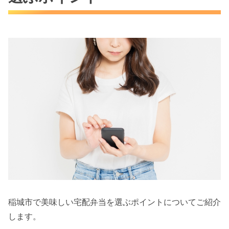
稲城市で美味しい宅配弁当を選ぶポイントについてご紹介
します。