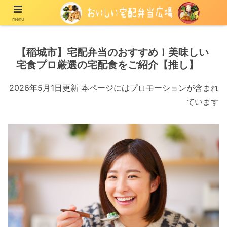
menu
宅配の冷凍弁当や冷蔵弁当を紹介する情報メディア
【稲城市】宅配弁当のおすすめ！美味しい
宅食プロ厳選の宅配食をご紹介【推し】
2026年5月1日更新 本ページにはプロモーションが含まれ
ています