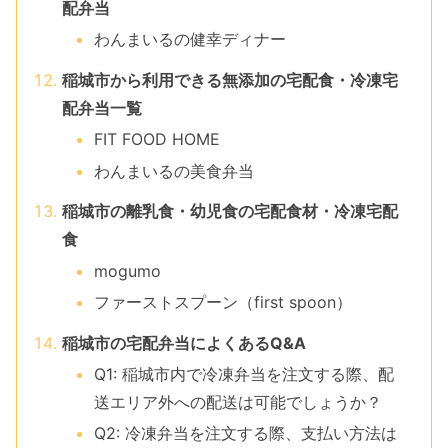
配弁当
わんまいるの健幸ディナー
稲城市から利用できる無添加の宅配食・冷凍宅
配弁当一覧
FIT FOOD HOME
わんまいるの美食弁当
稲城市の離乳食・幼児食の宅配食材・冷凍宅配
食
mogumo
ファーストスプーン（first spoon）
稲城市の宅配弁当によくあるQ&A
Q1: 稲城市内で冷凍弁当を注文する際、配
送エリア外への配送は可能でしょうか？
Q2: 冷凍弁当を注文する際、支払い方法は