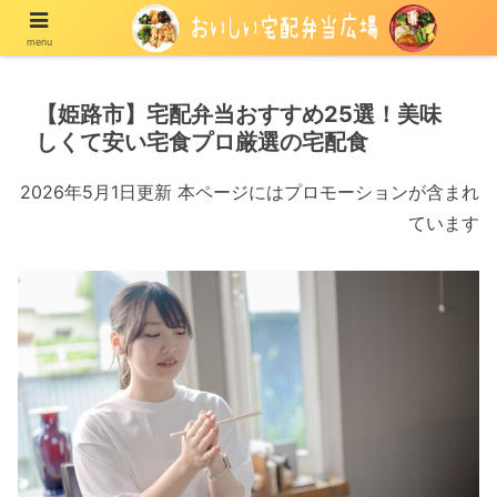
menu
宅配の冷凍弁当や冷蔵弁当を紹介する情報メディア
【姫路市】宅配弁当おすすめ25選！美味
しくて安い宅食プロ厳選の宅配食
2026年5月1日更新 本ページにはプロモーションが含まれ
ています