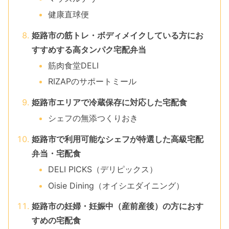
健康直球便
姫路市の筋トレ・ボディメイクしている方にお
すすめする高タンパク宅配弁当
筋肉食堂DELI
RIZAPのサポートミール
姫路市エリアで冷蔵保存に対応した宅配食
シェフの無添つくりおき
姫路市で利用可能なシェフが特選した高級宅配
弁当・宅配食
DELI PICKS（デリピックス）
Oisie Dining（オイシエダイニング）
姫路市の妊婦・妊娠中（産前産後）の方におす
すめの宅配食