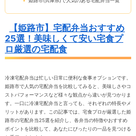
姫路市(兵庫県)で人気のある宅配弁当一覧
【姫路市】宅配弁当おすすめ
25選！美味しくて安い宅食プ
ロ厳選の宅配食
冷凍宅配弁当は忙しい日常に便利な食事オプションです。
姫路市で人気の宅配弁当を比較してみると、美味しさやコ
ストパフォーマンスなど様々な観点から違いが見つかりま
す。一口に冷凍宅配弁当と言っても、それぞれの特長やメ
リットがあります。この記事では、宅食プロが厳選した姫
路市の宅配弁当25選を紹介し、各弁当の特徴やおすすめ
ポイントを比較して、あなたにぴったりの一品を見つける