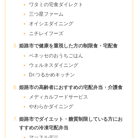
ワタミの宅食ダイレクト
三つ星ファーム
オイシエダイニング
ニチレイフーズ
姫路市で健康を重視した方の制限食・宅配食
ベネッセのおうちごはん
ウェルネスダイニング
Dr.つるかめキッチン
姫路市の高齢者におすすめの宅配弁当・介護食
メディカルフードサービス
やわらかダイニング
姫路市でダイエット・糖質制限している方にお
すすめの冷凍宅配弁当
マッスルデリ