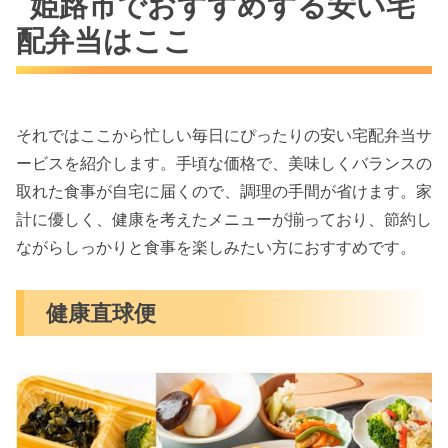
姫路市でおすすめする安い宅
配弁当はここ
それではここから忙しい毎日にぴったりの安い宅配弁当サ
ービスを紹介します。手頃な価格で、美味しくバランスの
取れた食事が自宅に届くので、調理の手間が省けます。家
計に優しく、健康を考えたメニューが揃っており、節約し
ながらしっかりと食事を楽しみたい方におすすめです。
健康直球便