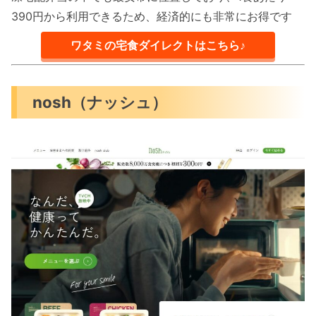
390円から利用できるため、経済的にも非常にお得です
ワタミの宅食ダイレクトはこちら♪
nosh（ナッシュ）