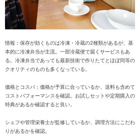
情報：保存が効くものは冷凍・冷蔵の2種類があるが、基
本的に冷凍弁当が主流。一部冷蔵便で届くサービスもあ
る。冷凍弁当であっても最新技術で作りたてとほぼ同等の
クオリティのものも多くなっている。
価格とコスパ：価格が予算に合っているか、送料も含めて
コストパフォーマンスを確認。お試しセットや定期購入の
特典があるか確認すると良い。
シェフや管理栄養士が監修しているか、調理方法にこだわ
りがあるかを確認。