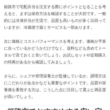
姫路市で宅配弁当を注文する際にポイントとなることを考
えると、まずは保存方法を確認することが大切です。一般
的には冷凍弁当が主流で、品質も高いものが多く出回って
いますが、冷蔵便で届くサービスも一部あります。
次に価格とコストパフォーマンスを考えます。価格が予算
に合っているかどうかだけでなく、送料なども含めてトー
タルで見ておくと良いでしょう。お試しセットや定期購入
の特典があるかも確認してみましょう。
さらに、シェフや管理栄養士が監修しているか、調理方法
にこだわりがあるかなども重要なポイントです。品質や栄
養価を重視する方は、こうした点に注目して選ぶと満足度
が高いでしょう。