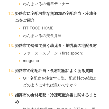
わんまいるの健幸ディナー
姫路市に宅配可能な無添加の宅配弁当・冷凍弁
当をご紹介
FIT FOOD HOME
わんまいるの美食弁当
姫路市で冷凍で届く幼児食・離乳食の宅配食材
ファーストスプーン（first spoon）
mogumo
姫路市の宅配弁当・食材宅配によくある質問
Q1: 宅配食を注文する際、配送料の確認は
どのようにすれば良いですか？
姫路市の食材宅配・冷凍宅配弁当に関するまと
め