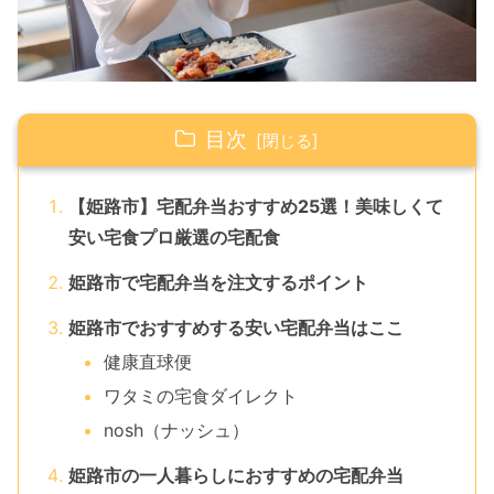
目次
【姫路市】宅配弁当おすすめ25選！美味しくて
安い宅食プロ厳選の宅配食
姫路市で宅配弁当を注文するポイント
姫路市でおすすめする安い宅配弁当はここ
健康直球便
ワタミの宅食ダイレクト
nosh（ナッシュ）
姫路市の一人暮らしにおすすめの宅配弁当