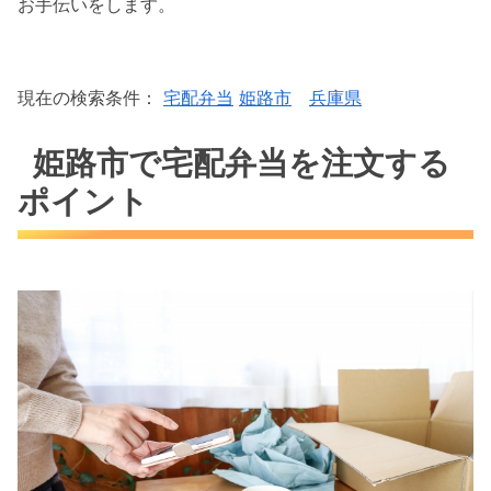
お手伝いをします。
現在の検索条件：
宅配弁当
姫路市
兵庫県
姫路市で宅配弁当を注文する
ポイント