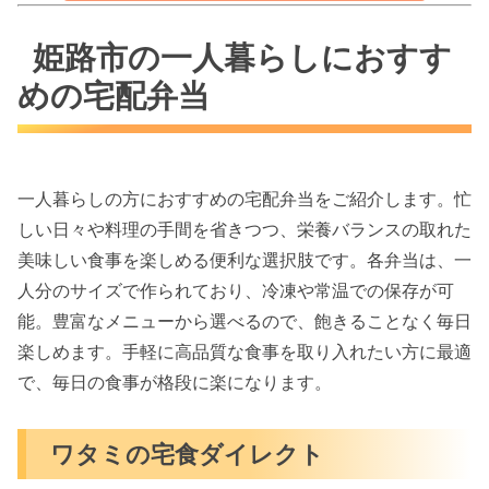
姫路市の一人暮らしにおすす
めの宅配弁当
一人暮らしの方におすすめの宅配弁当をご紹介します。忙
しい日々や料理の手間を省きつつ、栄養バランスの取れた
美味しい食事を楽しめる便利な選択肢です。各弁当は、一
人分のサイズで作られており、冷凍や常温での保存が可
能。豊富なメニューから選べるので、飽きることなく毎日
楽しめます。手軽に高品質な食事を取り入れたい方に最適
で、毎日の食事が格段に楽になります。
ワタミの宅食ダイレクト