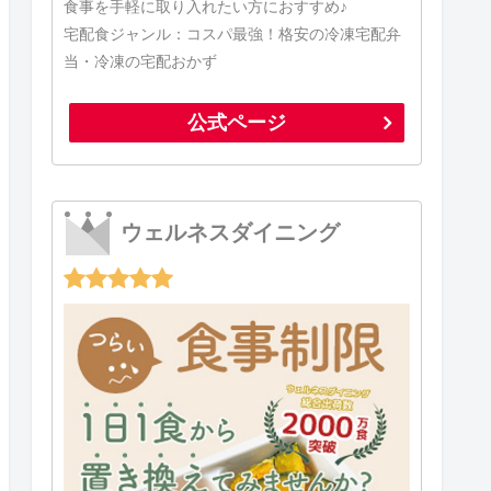
食事を手軽に取り入れたい方におすすめ♪
宅配食ジャンル：コスパ最強！格安の冷凍宅配弁
当・冷凍の宅配おかず
公式ページ
ウェルネスダイニング