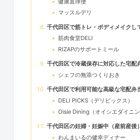
健康直球便
マッスルデリ
千代田区で筋トレ・ボディメイクし
筋肉食堂DELI
RIZAPのサポートミール
千代田区で冷蔵保存に対応した宅配
シェフの無添つくりおき
千代田区で利用可能な高級な宅配弁
DELI PICKS（デリピックス）
Oisie Dining（オイシエダイニ
千代田区の妊婦・妊娠中（産前産後
わんまいるの健幸ディナー