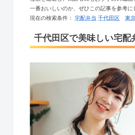
一番おいしいのか、ぜひこの記事を参考に
現在の検索条件：
宅配弁当
千代田区
東
千代田区で美味しい宅配