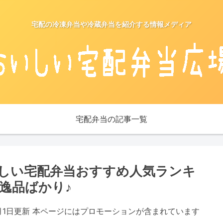
宅配の冷凍弁当や冷蔵弁当を紹介する情報メディア
宅配弁当の記事一覧
味しい宅配弁当おすすめ人気ランキ
逸品ばかり♪
5月1日更新 本ページにはプロモーションが含まれています