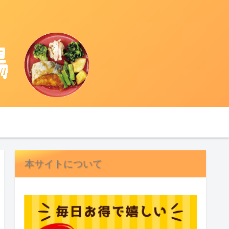
本サイトについて