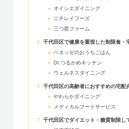
オイシエダイニング
ニチレイフーズ
三つ星ファーム
千代田区で健康を重視した制限食・
ベネッセのおうちごはん
Dr.つるかめキッチン
ウェルネスダイニング
千代田区の高齢者におすすめの宅配
やわらかダイニング
メディカルフードサービス
千代田区でダイエット・糖質制限し