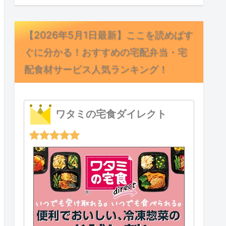
【2026年5月1日最新】ここを読めばす
ぐに分かる！おすすめの宅配弁当・宅
配食材サービス人気ランキング！
ワタミの宅食ダイレクト