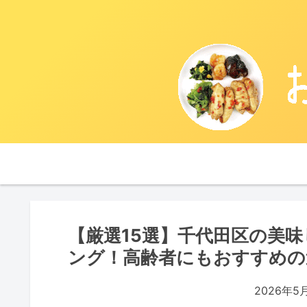
【厳選15選】千代田区の美
ング！高齢者にもおすすめの
2026年