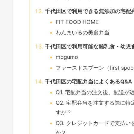
千代田区で利用できる無添加の宅配
FIT FOOD HOME
わんまいるの美食弁当
千代田区で利用可能な離乳食・幼児
mogumo
ファーストスプーン（first spo
千代田区の宅配弁当によくあるQ&A
Q1. 宅配弁当の注文後、配送
Q2. 宅配弁当を注文する際に
すか？
Q3. クレジットカードで支払
か？