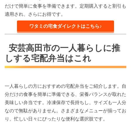
だけで簡単に食事を準備できます。定期購入すると割引も
適用され、さらにお得です。
ワタミの宅食ダイレクトはこちら♪
安芸高田市の一人暮らしに推
しする宅配弁当はこれ
一人暮らしの方におすすめの宅配弁当をご紹介します。自
分だけの食事を簡単に準備できる、栄養バランスが取れた
美味しい弁当です。冷凍保存で長持ちし、サイズも一人分
なので無駄がありません。さまざまなメニューが揃ってお
り、忙しい日々にぴったりな便利な選択肢です。