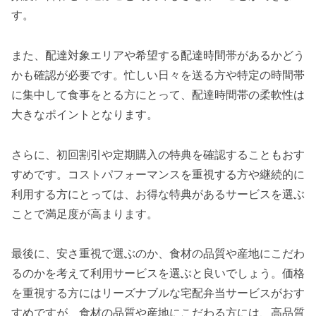
す。
また、配達対象エリアや希望する配達時間帯があるかどう
かも確認が必要です。忙しい日々を送る方や特定の時間帯
に集中して食事をとる方にとって、配達時間帯の柔軟性は
大きなポイントとなります。
さらに、初回割引や定期購入の特典を確認することもおす
すめです。コストパフォーマンスを重視する方や継続的に
利用する方にとっては、お得な特典があるサービスを選ぶ
ことで満足度が高まります。
最後に、安さ重視で選ぶのか、食材の品質や産地にこだわ
るのかを考えて利用サービスを選ぶと良いでしょう。価格
を重視する方にはリーズナブルな宅配弁当サービスがおす
すめですが、食材の品質や産地にこだわる方には、高品質