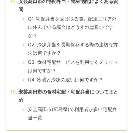
安芸高田市の宅配弁当・食材宅配によくある質
問
Q1. 宅配弁当を受け取る際、配送エリア外
に住んでいる場合はどうすれば良いです
か？
Q2. 冷凍弁当を長期保存する際の適切な方
法は何ですか？
Q3. 食材宅配サービスを利用するメリット
は何ですか？
Q4. 冷蔵と冷凍の違いは何ですか？
安芸高田市の食材宅配・宅配弁当についてまと
め
安芸高田市(広島県)で利用者が多い宅配弁
当一覧