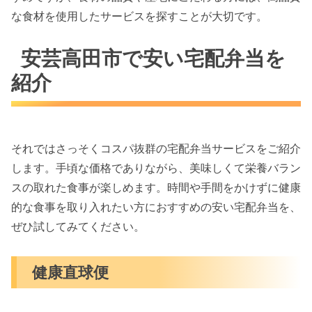
な食材を使用したサービスを探すことが大切です。
安芸高田市で安い宅配弁当を
紹介
それではさっそくコスパ抜群の宅配弁当サービスをご紹介
します。手頃な価格でありながら、美味しくて栄養バラン
スの取れた食事が楽しめます。時間や手間をかけずに健康
的な食事を取り入れたい方におすすめの安い宅配弁当を、
ぜひ試してみてください。
健康直球便