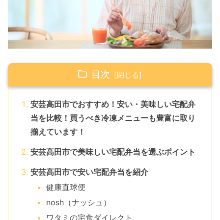
目次
安芸高田市でおすすめ！安い・美味しい宅配弁
当を比較！買うべき冷凍メニューも豊富に取り
揃えています！
安芸高田市で美味しい宅配弁当を選ぶポイント
安芸高田市で安い宅配弁当を紹介
健康直球便
nosh（ナッシュ）
ワタミの宅食ダイレクト