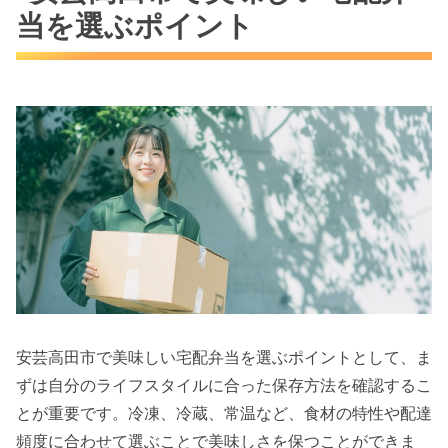
当を選ぶポイント
安芸高田市で美味しい宅配弁当を選ぶポイントとして、ま
ずは自分のライフスタイルに合った保存方法を確認するこ
とが重要です。冷凍、冷蔵、常温など、食材の特性や配達
頻度に合わせて選ぶことで美味しさを保つことができま