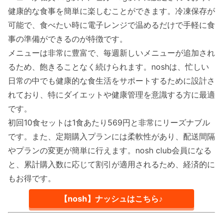
健康的な食事を簡単に楽しむことができます。冷凍保存が
可能で、食べたい時に電子レンジで温めるだけで手軽に食
事の準備ができるのが特徴です。
メニューは非常に豊富で、毎週新しいメニューが追加され
るため、飽きることなく続けられます。noshは、忙しい
日常の中でも健康的な食生活をサポートするために設計さ
れており、特にダイエットや健康管理を意識する方に最適
です。
初回10食セットは1食あたり569円と非常にリーズナブル
です。また、定期購入プランには柔軟性があり、配送間隔
やプランの変更が簡単に行えます。nosh club会員になる
と、累計購入数に応じて割引が適用されるため、経済的に
もお得です。
【nosh】ナッシュはこちら♪