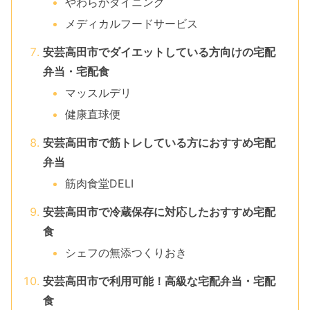
やわらかダイニング
メディカルフードサービス
安芸高田市でダイエットしている方向けの宅配
弁当・宅配食
マッスルデリ
健康直球便
安芸高田市で筋トレしている方におすすめ宅配
弁当
筋肉食堂DELI
安芸高田市で冷蔵保存に対応したおすすめ宅配
食
シェフの無添つくりおき
安芸高田市で利用可能！高級な宅配弁当・宅配
食