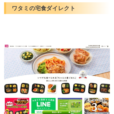
ワタミの宅食ダイレクト