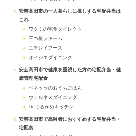
安芸高田市の一人暮らしに推しする宅配弁当は
これ
ワタミの宅食ダイレクト
三つ星ファーム
ニチレイフーズ
オイシエダイニング
安芸高田市で健康を重視した方の宅配弁当・健
康管理宅配食
ベネッセのおうちごはん
ウェルネスダイニング
Dr.つるかめキッチン
安芸高田市で高齢者におすすめする宅配弁当・
宅配食