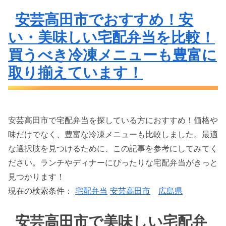
安芸高田市でおすすめ！安
い・美味しい宅配弁当を比較！
買うべき冷凍メニューも豊富に
取り揃えています！
安芸高田市で宅配弁当を探している方におすすめ！価格や
味だけでなく、豊富な冷凍メニューも比較しました。最適
な選択肢を見つけるために、この記事を参考にしてみてく
ださい。ランチやディナーにぴったりな宅配弁当がきっと
見つかります！
現在の検索条件：
宅配弁当
安芸高田市
広島県
安芸高田市で美味しい宅配弁