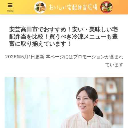
menu
宅配の冷凍弁当や冷蔵弁当を紹介する情報メディア
安芸高田市でおすすめ！安い・美味しい宅
配弁当を比較！買うべき冷凍メニューも豊
富に取り揃えています！
2026年5月1日更新 本ページにはプロモーションが含まれ
ています