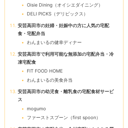
Oisie Dining（オイシエダイニング）
DELI PICKS（デリピックス）
安芸高田市の妊婦・妊娠中の方に人気の宅配
食・宅配弁当
わんまいるの健幸ディナー
安芸高田市で利用可能な無添加の宅配弁当・冷
凍宅配食
FIT FOOD HOME
わんまいるの美食弁当
安芸高田市の幼児食・離乳食の宅配食材サービ
ス
mogumo
ファーストスプーン（first spoon）