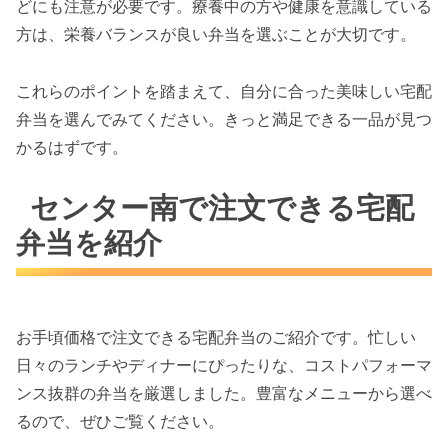
どにも注意が必要です。療養中の方や健康を意識している
方は、栄養バランスが良い弁当を選ぶことが大切です。
これらのポイントを踏まえて、自分に合った美味しい宅配
弁当を選んでみてください。きっと満足できる一品が見つ
かるはずです。
センター南で注文できる宅配
弁当を紹介
お手頃価格で注文できる宅配弁当のご紹介です。忙しい
日々のランチやディナーにぴったりな、コストパフォーマ
ンス抜群の弁当を厳選しました。豊富なメニューから選べ
るので、ぜひご覧ください。