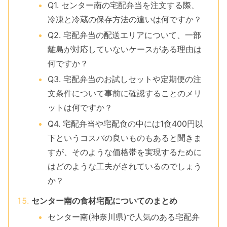
Q1. センター南の宅配弁当を注文する際、
冷凍と冷蔵の保存方法の違いは何ですか？
Q2. 宅配弁当の配送エリアについて、一部
離島が対応していないケースがある理由は
何ですか？
Q3. 宅配弁当のお試しセットや定期便の注
文条件について事前に確認することのメリ
ットは何ですか？
Q4. 宅配弁当や宅配食の中には1食400円以
下というコスパの良いものもあると聞きま
すが、そのような価格帯を実現するために
はどのような工夫がされているのでしょう
か？
センター南の食材宅配についてのまとめ
センター南(神奈川県)で人気のある宅配弁