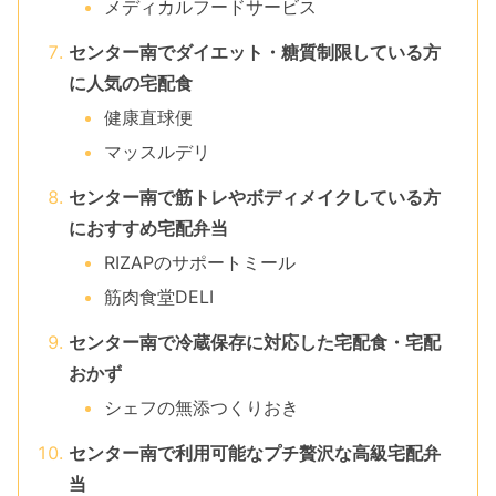
メディカルフードサービス
センター南でダイエット・糖質制限している方
に人気の宅配食
健康直球便
マッスルデリ
センター南で筋トレやボディメイクしている方
におすすめ宅配弁当
RIZAPのサポートミール
筋肉食堂DELI
センター南で冷蔵保存に対応した宅配食・宅配
おかず
シェフの無添つくりおき
センター南で利用可能なプチ贅沢な高級宅配弁
当