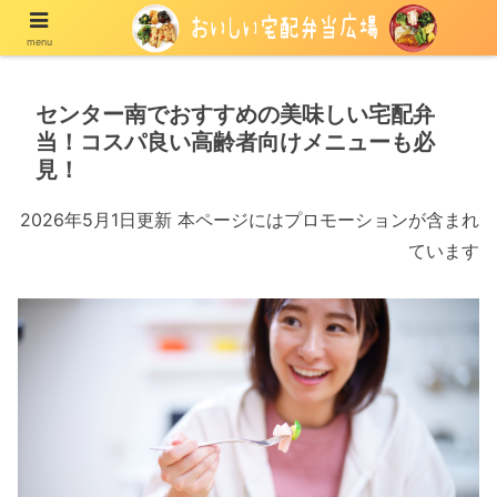
menu
宅配の冷凍弁当や冷蔵弁当を紹介する情報メディア
センター南でおすすめの美味しい宅配弁
当！コスパ良い高齢者向けメニューも必
見！
2026年5月1日更新 本ページにはプロモーションが含まれ
ています