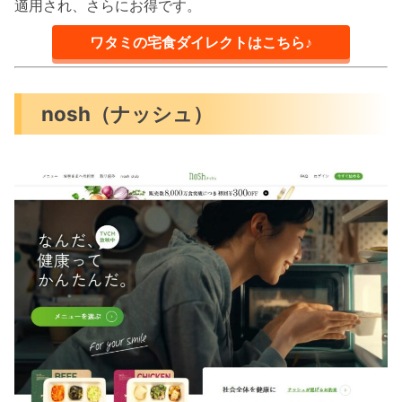
適用され、さらにお得です。
ワタミの宅食ダイレクトはこちら♪
nosh（ナッシュ）