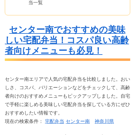
当一覧
センター南でおすすめの美味
しい宅配弁当！コスパ良い高齢
者向けメニューも必見！
センター南エリアで人気の宅配弁当を比較しました。おい
しさ、コスパ、バリエーションなどをチェックして、高齢
者向けのおすすめメニューもピックアップしました。自宅
で手軽に楽しめる美味しい宅配弁当を探している方にぜひ
おすすめしたい情報です。
現在の検索条件：
宅配弁当
センター南
神奈川県