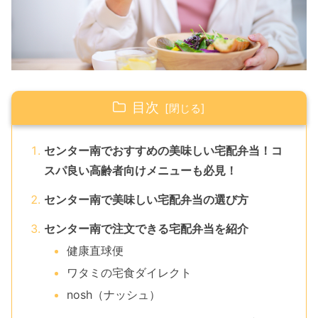
目次
センター南でおすすめの美味しい宅配弁当！コ
スパ良い高齢者向けメニューも必見！
センター南で美味しい宅配弁当の選び方
センター南で注文できる宅配弁当を紹介
健康直球便
ワタミの宅食ダイレクト
nosh（ナッシュ）