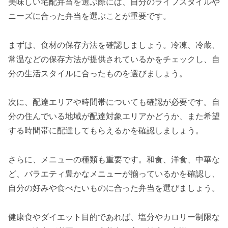
美味しい宅配弁当を選ぶ際には、自分のライフスタイルや
ニーズに合った弁当を選ぶことが重要です。
まずは、食材の保存方法を確認しましょう。冷凍、冷蔵、
常温などの保存方法が提供されているかをチェックし、自
分の生活スタイルに合ったものを選びましょう。
次に、配達エリアや時間帯についても確認が必要です。自
分の住んでいる地域が配達対象エリアかどうか、また希望
する時間帯に配達してもらえるかを確認しましょう。
さらに、メニューの種類も重要です。和食、洋食、中華な
ど、バラエティ豊かなメニューが揃っているかを確認し、
自分の好みや食べたいものに合った弁当を選びましょう。
健康食やダイエット目的であれば、塩分やカロリー制限な