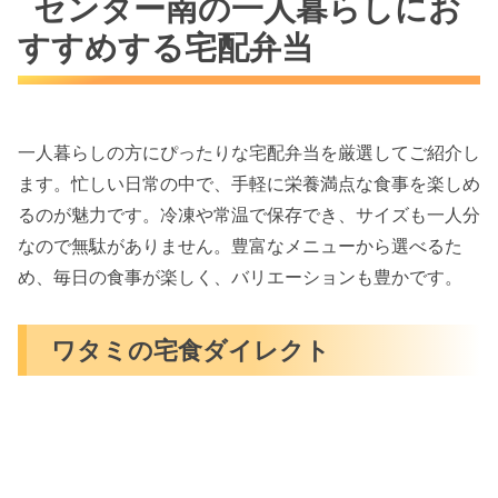
センター南の一人暮らしにお
すすめする宅配弁当
一人暮らしの方にぴったりな宅配弁当を厳選してご紹介し
ます。忙しい日常の中で、手軽に栄養満点な食事を楽しめ
るのが魅力です。冷凍や常温で保存でき、サイズも一人分
なので無駄がありません。豊富なメニューから選べるた
め、毎日の食事が楽しく、バリエーションも豊かです。
ワタミの宅食ダイレクト