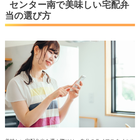
センター南で美味しい宅配弁
当の選び方