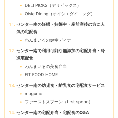
DELI PICKS（デリピックス）
Oisie Dining（オイシエダイニング）
センター南の妊婦・妊娠中・産前産後の方に人
気の宅配食
わんまいるの健幸ディナー
センター南で利用可能な無添加の宅配弁当・冷
凍宅配食
わんまいるの美食弁当
FIT FOOD HOME
センター南の幼児食・離乳食の宅配食サービス
mogumo
ファーストスプーン（first spoon）
センター南の宅配弁当・宅配食のQ&A