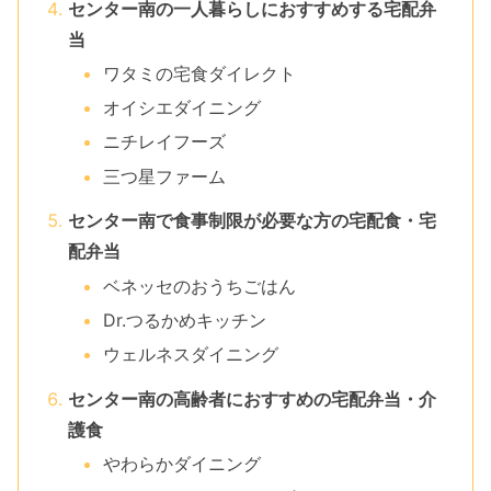
センター南の一人暮らしにおすすめする宅配弁
当
ワタミの宅食ダイレクト
オイシエダイニング
ニチレイフーズ
三つ星ファーム
センター南で食事制限が必要な方の宅配食・宅
配弁当
ベネッセのおうちごはん
Dr.つるかめキッチン
ウェルネスダイニング
センター南の高齢者におすすめの宅配弁当・介
護食
やわらかダイニング